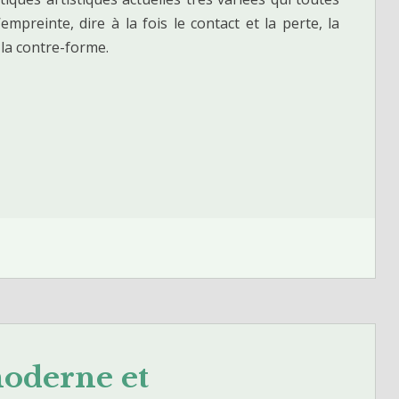
empreinte, dire à la fois le contact et la perte, la
 la contre-forme.
moderne et