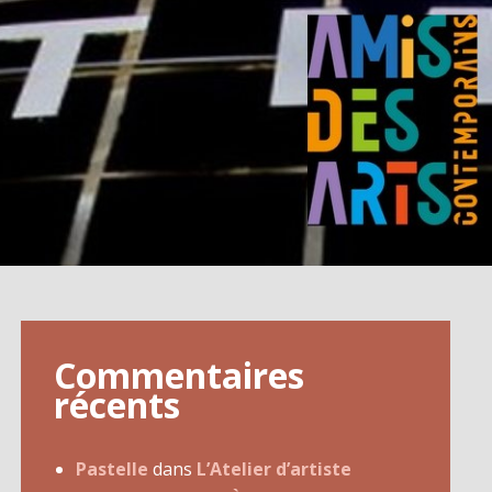
Commentaires
récents
Pastelle
dans
L’Atelier d’artiste