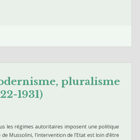
modernisme, pluralisme
922-1931)
ous les régimes autoritaires imposent une politique
de Mussolini, l’intervention de l’Etat est loin d’être