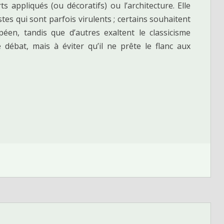
ts appliqués (ou décoratifs) ou l’architecture. Elle
stes qui sont parfois virulents ; certains souhaitent
éen, tandis que d’autres exaltent le classicisme
débat, mais à éviter qu’il ne prête le flanc aux