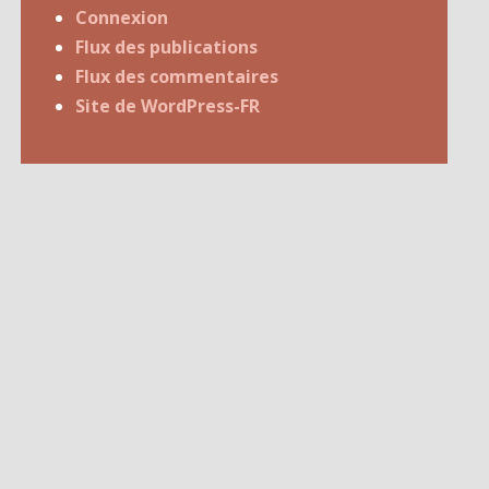
Connexion
Flux des publications
Flux des commentaires
Site de WordPress-FR