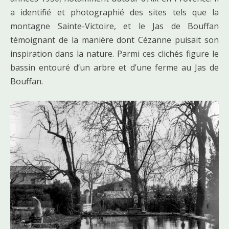
a identifié et photographié des sites tels que la
montagne Sainte-Victoire, et le Jas de Bouffan
témoignant de la manière dont Cézanne puisait son
inspiration dans la nature. Parmi ces clichés figure le
bassin entouré d’un arbre et d’une ferme au Jas de
Bouffan.