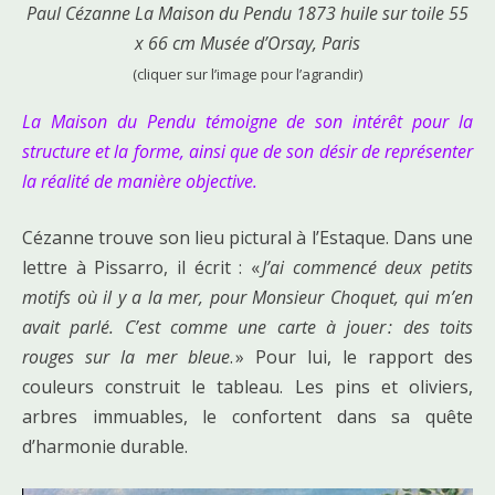
Paul Cézanne La Maison du Pendu 1873 huile sur toile 55
x 66 cm Musée d’Orsay, Paris
(cliquer sur l’image pour l’agrandir)
La Maison du Pendu témoigne de son intérêt pour la
structure et la forme, ainsi que de son désir de représenter
la réalité de manière objective.
Cézanne trouve son lieu pictural à l’Estaque. Dans une
lettre à Pissarro, il écrit : «
J’ai commencé deux petits
motifs où il y a la mer, pour Monsieur Choquet, qui m’en
avait parlé. C’est comme une carte à jouer : des toits
rouges sur la mer bleue
. » Pour lui, le rapport des
couleurs construit le tableau. Les pins et oliviers,
arbres immuables, le confortent dans sa quête
d’harmonie durable.