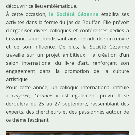
découvrir ce lieu emblématique.
À cette occasion,
la Société Cézanne
établira ses
activités dans la ferme du Jas de Bouffan. Elle prévoit
d’organiser divers colloques et conférences dédiés à
Cézanne, approfondissant ainsi l’étude de son œuvre
et de son influence. De plus, la Société Cézanne
travaille sur un projet ambitieux : la création d’un
salon international du livre d’art, renforçant son
engagement dans la promotion de la culture
artistique.
Pour cette année, un colloque international intitulé
«
Odyssée, Cézanne
» est également prévu. Il se
déroulera du 25 au 27 septembre, rassemblant des
experts, des chercheurs et des passionnés autour de
ce thème fascinant.