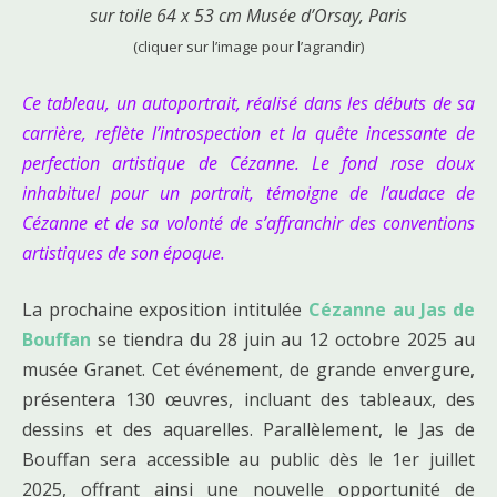
sur toile 64 x 53 cm Musée d’Orsay, Paris
(cliquer sur l’image pour l’agrandir)
Ce tableau, un autoportrait, réalisé dans les débuts de sa
carrière, reflète l’introspection et la quête incessante de
perfection artistique de Cézanne. Le fond rose doux
inhabituel pour un portrait, témoigne de l’audace de
Cézanne et de sa volonté de s’affranchir des conventions
artistiques de son époque.
La prochaine exposition intitulée
Cézanne au Jas de
Bouffan
se tiendra du 28 juin au 12 octobre 2025 au
musée Granet. Cet événement, de grande envergure,
présentera 130 œuvres, incluant des tableaux, des
dessins et des aquarelles. Parallèlement, le Jas de
Bouffan sera accessible au public dès le 1er juillet
2025, offrant ainsi une nouvelle opportunité de