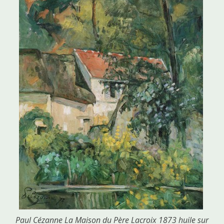
Paul Cézanne La Maison du Père Lacroix 1873 huile sur