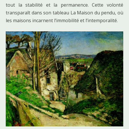
tout la stabilité et la permanence. Cette volonté
transparaît dans son tableau La Maison du pendu, où
les maisons incarnent l’immobilité et l’intemporalité.