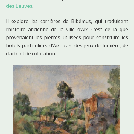
des Lauves
.
Il explore les carrières de Bibémus, qui traduisent
l’histoire ancienne de la ville d’Aix. C’est de là que
provenaient les pierres utilisées pour construire les
hôtels particuliers d’Aix, avec des jeux de lumière, de
clarté et de coloration.