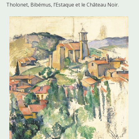
Tholonet, Bibémus, l’Estaque et le Château Noir.