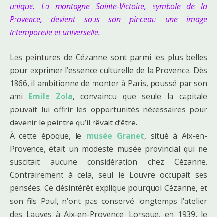
unique. La montagne Sainte-Victoire, symbole de la
Provence, devient sous son pinceau une image
intemporelle et universelle.
Les peintures de Cézanne sont parmi les plus belles
pour exprimer l’essence culturelle de la Provence. Dès
1866, il ambitionne de monter à Paris, poussé par son
ami
Emile Zola
, convaincu que seule la capitale
pouvait lui offrir les opportunités nécessaires pour
devenir le peintre qu’il rêvait d’être.
À cette époque, le
musée Granet
, situé à Aix-en-
Provence, était un modeste musée provincial qui ne
suscitait aucune considération chez Cézanne.
Contrairement à cela, seul le Louvre occupait ses
pensées. Ce désintérêt explique pourquoi Cézanne, et
son fils Paul, n’ont pas conservé longtemps l’atelier
des Lauves à Aix-en-Provence. Lorsque, en 1939, le