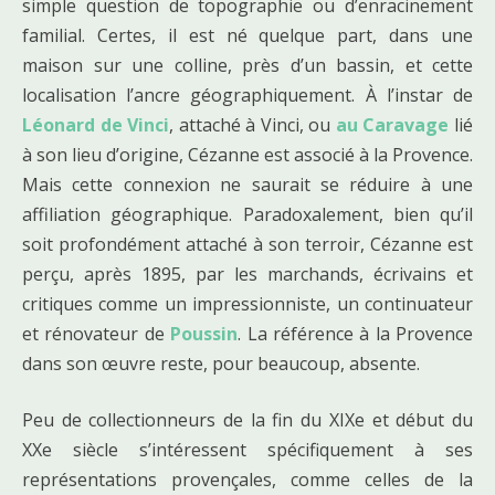
simple question de topographie ou d’enracinement
familial. Certes, il est né quelque part, dans une
maison sur une colline, près d’un bassin, et cette
localisation l’ancre géographiquement. À l’instar de
Léonard de Vinci
, attaché à Vinci, ou
au Caravage
lié
à son lieu d’origine, Cézanne est associé à la Provence.
Mais cette connexion ne saurait se réduire à une
affiliation géographique. Paradoxalement, bien qu’il
soit profondément attaché à son terroir, Cézanne est
perçu, après 1895, par les marchands, écrivains et
critiques comme un impressionniste, un continuateur
et rénovateur de
Poussin
. La référence à la Provence
dans son œuvre reste, pour beaucoup, absente.
Peu de collectionneurs de la fin du XIXe et début du
XXe siècle s’intéressent spécifiquement à ses
représentations provençales, comme celles de la