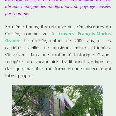
abrupte témoigne des modifications du paysage causées
par l’homme
.
En même temps, il y retrouve des réminiscences du
Colisée, comme vu
à travers François-Marius
Granet
. Le Colisée, datant de 2000 ans, et les
carrières, vieilles de plusieurs milliers d’années,
s’inscrivent dans une continuité historique. Granet
récupère un vocabulaire traditionnel antique et
classique, mais il le transforme en une modernité qui
lui est propre.