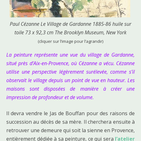
Paul Cézanne Le Village de Gardanne 1885-86 huile sur
toile 73 x 92,3 cm The Brooklyn Museum, New York
(cliquer sur l’image pour l’agrandir)
La peinture représente une vue du village de Gardanne,
situé près d’Aix-en-Provence, où Cézanne a vécu. Cézanne
utilise une perspective légèrement surélevée, comme s’il
observait le village depuis un point de vue en hauteur. Les
maisons sont disposées de manière à créer une
impression de profondeur et de volume.
Il devra vendre le Jas de Bouffan pour des raisons de
succession au décès de sa mère. Il cherchera ensuite à
retrouver une demeure qui soit la sienne en Provence,
entièrement dédiée à sa peinture, ce qui sera
l’atelier