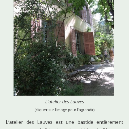
L’atelier des Lauves
(cliquer sur l’image pour l’agrandir)
L’atelier des Lauves est une bastide entièrement