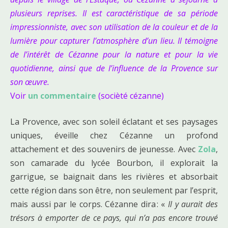
plusieurs reprises. Il est caractéristique de sa période
impressionniste, avec son utilisation de la couleur et de la
lumière pour capturer l’atmosphère d’un lieu. Il témoigne
de l’intérêt de Cézanne pour la nature et pour la vie
quotidienne, ainsi que de l’influence de la Provence sur
son œuvre.
Voir
un commentaire
(socièté cézanne)
La Provence, avec son soleil éclatant et ses paysages
uniques, éveille chez Cézanne un profond
attachement et des souvenirs de jeunesse. Avec
Zola
,
son camarade du lycée Bourbon, il explorait la
garrigue, se baignait dans les rivières et absorbait
cette région dans son être, non seulement par l’esprit,
mais aussi par le corps. Cézanne dira : «
Il y aurait des
trésors à emporter de ce pays, qui n’a pas encore trouvé