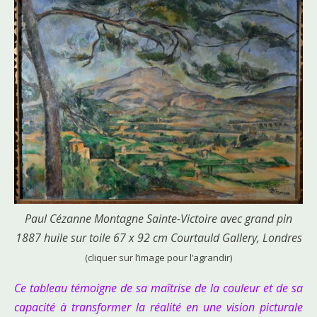
Paul Cézanne Montagne Sainte-Victoire avec grand pin
1887 huile sur toile 67 x 92 cm Courtauld Gallery, Londres
(cliquer sur l’image pour l’agrandir)
Ce tableau témoigne de sa maîtrise de la couleur et de sa
capacité à transformer la réalité en une vision picturale