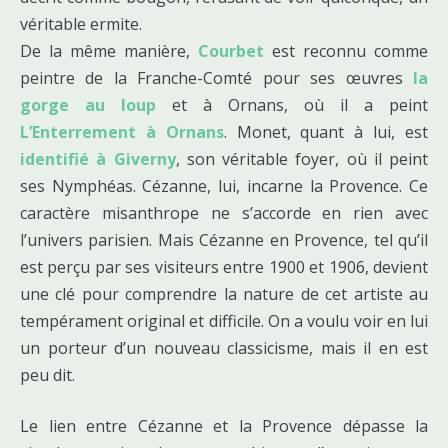
véritable ermite.
De la même manière,
Courbet
est reconnu comme
peintre de la Franche-Comté pour ses œuvres
la
gorge au loup
et à Ornans, où il a peint
L’Enterrement à Ornans
. Monet, quant à lui, est
identifié à Giverny
, son véritable foyer, où il peint
ses Nymphéas. Cézanne, lui, incarne la Provence. Ce
caractère misanthrope ne s’accorde en rien avec
l’univers parisien. Mais Cézanne en Provence, tel qu’il
est perçu par ses visiteurs entre 1900 et 1906, devient
une clé pour comprendre la nature de cet artiste au
tempérament original et difficile. On a voulu voir en lui
un porteur d’un nouveau classicisme, mais il en est
peu dit.
Le lien entre Cézanne et la Provence dépasse la