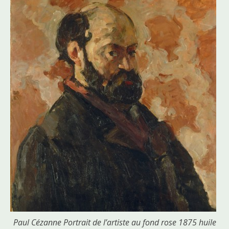
Paul Cézanne Portrait de l’artiste au fond rose 1875 huile