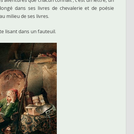
ongé dans ses livres de chevalerie et de poésie
au milieu de ses livres.
e lisant dans un fauteuil.