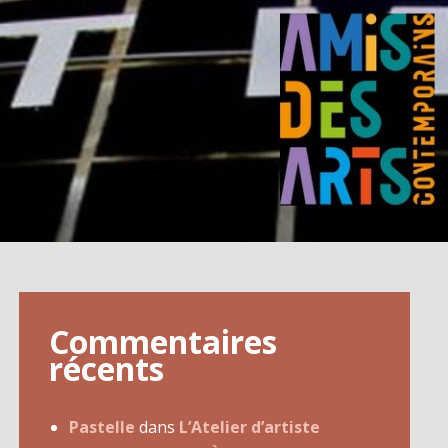
Commentaires
récents
Pastelle
dans
L’Atelier d’artiste