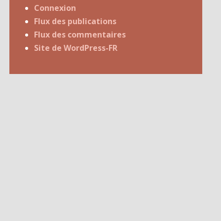
Connexion
Flux des publications
Flux des commentaires
Site de WordPress-FR