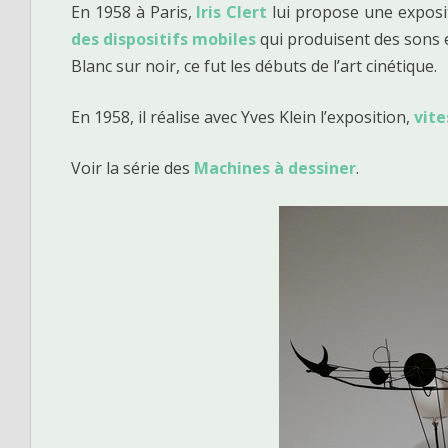
En 1958 à Paris,
Iris Clert
lui propose une exposit
des dispositifs mobiles
qui produisent des sons e
Blanc sur noir, ce fut les débuts de l’art cinétique.
En 1958, il réalise avec Yves Klein l’exposition,
vite
Voir la série des
Machines à dessiner
.