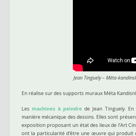
Jean Tinguely – Méta-kandins
En réalise sur des supports muraux Méta Kandisn
Les
machines à peindre
de Jean Tinguely. En 
manière mécanique des dessins. Elles sont présen
exposition proposant un état des lieux de l’Art C
ont la particularité d’être une œuvre qui produi