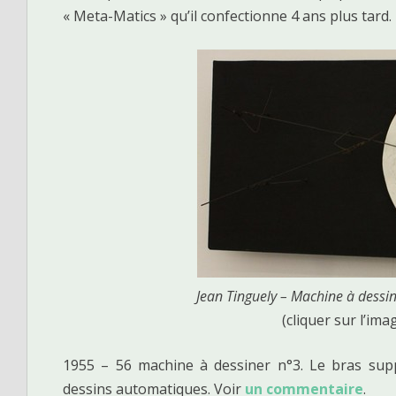
« Meta-Matics » qu’il confectionne 4 ans plus tard.
Jean Tinguely – Machine à dessi
(cliquer sur l’ima
1955 – 56 machine à dessiner n°3. Le bras sup
dessins automatiques. Voir
un commentaire
.