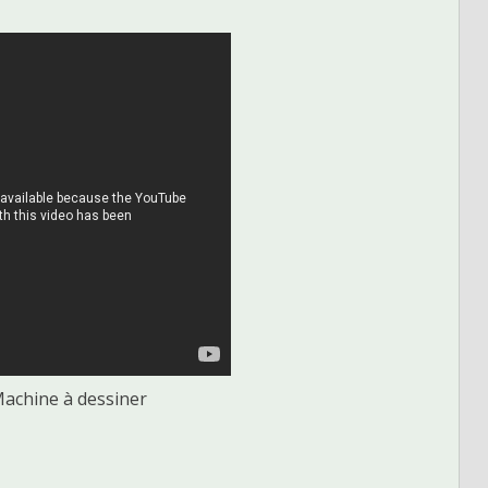
Machine à dessiner