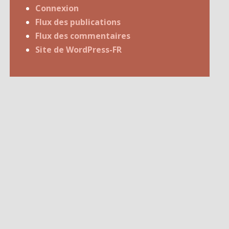
Connexion
Flux des publications
Flux des commentaires
Site de WordPress-FR