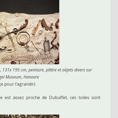
, 131x 195 cm, peinture, plâtre et objets divers sur
ngel Museum, Hanovre
ge pour l’agrandir)
lle est assez proche de Dubuffet, ces toiles sont