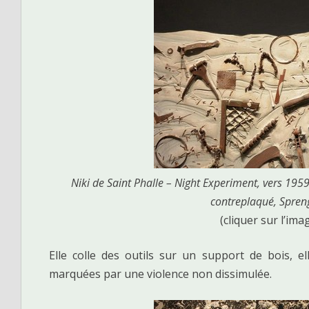
Niki de Saint Phalle – Night Experiment, vers 1959
contreplaqué, Spre
(cliquer sur l’ima
Elle colle des outils sur un support de bois, e
marquées par une violence non dissimulée.