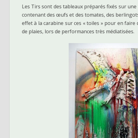
Les Tirs sont des tableaux préparés fixés sur une
contenant des œufs et des tomates, des berlingots 
effet à la carabine sur ces « toiles » pour en fair
de plaies, lors de performances très médiatisées.