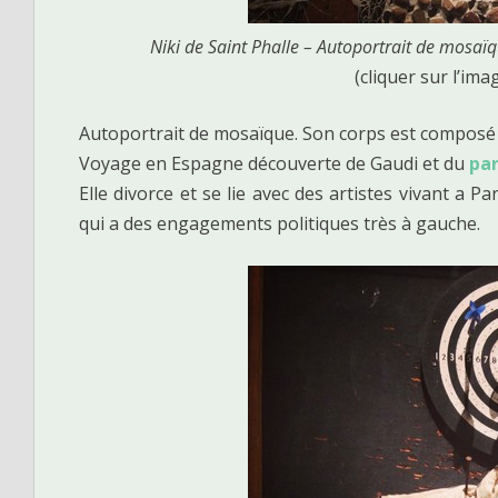
Niki de Saint Phalle – Autoportrait de mosaï
(cliquer sur l’ima
Autoportrait de mosaïque. Son corps est composé 
Voyage en Espagne découverte de Gaudi et du
par
Elle divorce et se lie avec des artistes vivant a Par
qui a des engagements politiques très à gauche.