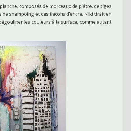
 planche, composés de morceaux de plâtre, de tiges
de shampoing et des flacons d’encre. Niki tirait en
e dégouliner les couleurs à la surface, comme autant