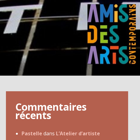
Commentaires
récents
Pastelle
dans
L’Atelier d’artiste