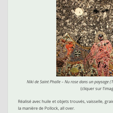
Niki de Saint Phalle – Nu rose dans un paysage (
(cliquer sur l’ima
Réalisé avec huile et objets trouvés, vaisselle, gra
la manière de Pollock, all over.