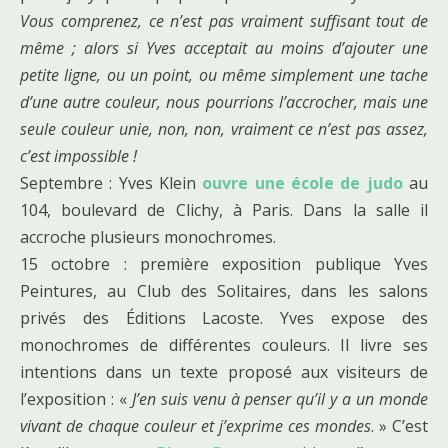
Vous comprenez, ce n’est pas vraiment suffisant tout de
même ; alors si Yves acceptait au moins d’ajouter une
petite ligne, ou un point, ou même simplement une tache
d’une autre couleur, nous pourrions l’accrocher, mais une
seule couleur unie, non, non, vraiment ce n’est pas assez,
c’est impossible !
Septembre : Yves Klein
ouvre une école de judo
au
104, boulevard de Clichy, à Paris. Dans la salle il
accroche plusieurs monochromes.
15 octobre : première exposition publique Yves
Peintures, au Club des Solitaires, dans les salons
privés des Éditions Lacoste. Yves expose des
monochromes de différentes couleurs. Il livre ses
intentions dans un texte proposé aux visiteurs de
l’exposition : «
J’en suis venu à penser qu’il y a un monde
vivant de chaque couleur et j’exprime ces mondes
. » C’est