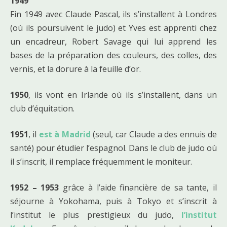
1949
Fin 1949 avec Claude Pascal, ils s’installent à Londres
(où ils poursuivent le judo) et Yves est apprenti chez
un encadreur, Robert Savage qui lui apprend les
bases de la préparation des couleurs, des colles, des
vernis, et la dorure à la feuille d’or.
1950
, ils vont en Irlande où ils s’installent, dans un
club d’équitation.
1951
, il
est à Madrid
(seul, car Claude a des ennuis de
santé) pour étudier l’espagnol. Dans le club de judo où
il s’inscrit, il remplace fréquemment le moniteur.
1952 – 1953
grâce à l’aide financière de sa tante, il
séjourne à Yokohama, puis à Tokyo et s’inscrit à
l’institut le plus prestigieux du judo,
l’institut