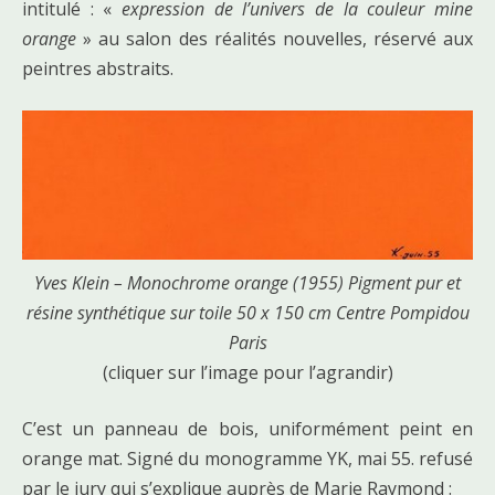
intitulé : «
expression de l’univers de la couleur mine
orange
» au salon des réalités nouvelles, réservé aux
peintres abstraits.
Yves Klein – Monochrome orange (1955) Pigment pur et
résine synthétique sur toile 50 x 150 cm Centre Pompidou
Paris
(cliquer sur l’image pour l’agrandir)
C’est un panneau de bois, uniformément peint en
orange mat. Signé du monogramme YK, mai 55. refusé
par le jury qui s’explique auprès de Marie Raymond :