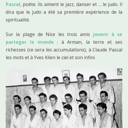
Pascal
, poète. Ils aiment le jazz, danser et … le judo. Il
dira que le judo a été sa première expérience de la
spiritualité.
Sur la plage de Nice les trois amis
jouent à se
partager le monde
: à Arman, la terre et ses
richesses (ce sera les accumulations), à Claude Pascal
les mots et à Yves Klien le ciel et son infini.