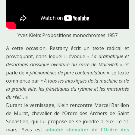
Yves Klein: Propositions monochromes 1957
A cette occasion, Restany écrit un texte radical et
provoquant, dans lequel il évoque «
La dramatique et
désormais classique aventure du carré de Malévitch
» et
parle de «
phénomènes de pure contemplation
». ce texte
commence par «
À tous les intoxiqués de la machine et de
la grande ville, les frénétiques du rythme et les masturbés
du réel…
«
Durant le vernissage, Klein rencontre Marcel Barillon
de Murat, chevalier de l’Ordre des Archers de Saint
Sébastien, qui lui propose de se joindre à eux. Le 11
mars, Yves est
adoubé chevalier de l’Ordre des