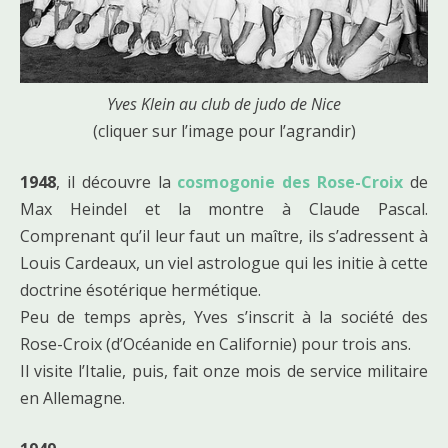
Yves Klein au club de judo de Nice
(cliquer sur l’image pour l’agrandir)
1948
, il découvre la
cosmogonie des Rose-Croix
de
Max Heindel et la montre à Claude Pascal.
Comprenant qu’il leur faut un maître, ils s’adressent à
Louis Cardeaux, un viel astrologue qui les initie à cette
doctrine ésotérique hermétique.
Peu de temps après, Yves s’inscrit à la société des
Rose-Croix (d’Océanide en Californie) pour trois ans.
Il visite l’Italie, puis, fait onze mois de service militaire
en Allemagne.