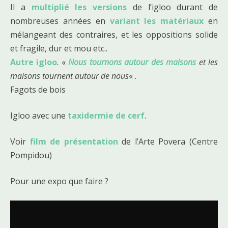
Il a
multiplié les versions
de l’igloo durant de
nombreuses années en
variant les matériaux
en
mélangeant des contraires, et les oppositions solide
et fragile, dur et mou etc..
Autre igloo
. «
Nous tournons autour des maisons
et les
maisons tournent autour de nous
« .
Fagots de bois
Igloo avec une
taxidermie de cerf
.
Voir
film de présentation
de l’Arte Povera (Centre
Pompidou)
Pour une expo que faire ?