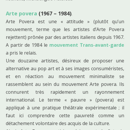
Arte povera
(1967 – 1984)
.
Arte Povera est une « attitude » (plutôt qu’un
mouvement, terme que les artistes d’Arte Povera
rejettent) prônée par des artistes italiens depuis 1967.
A partir de 1984 le
mouvement Trans-avant-garde
a pris le relais.
Une douzaine artistes, désireux de proposer une
alternative au pop art et à ses images consuméristes,
et en réaction au mouvement minimaliste se
rassemblent au sein du mouvement Arte povera. Ils
connurent très rapidement un rayonnement
international. Le terme « pauvre » (povera) est
appliqué à une pratique théâtrale expérimentale ; il
faut ici comprendre cette pauvreté comme un
détachement volontaire des acquis de la culture.