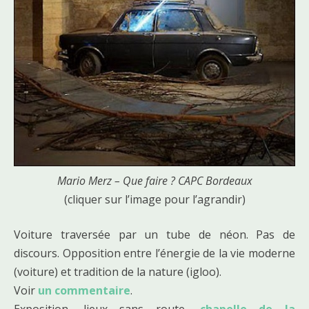
Mario Merz – Que faire ? CAPC Bordeaux
(cliquer sur l’image pour l’agrandir)
Voiture traversée par un tube de néon. Pas de
discours. Opposition entre l’énergie de la vie moderne
(voiture) et tradition de la nature (igloo).
Voir
un commentaire
.