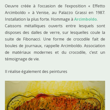
Oeuvre créée à l’occasion de l’exposition « Effetto
Arcimboldo » à Venise, au Palazzo Grassi en 1987.
Installation la plus forte. Hommage à
Arcimboldo
.
Caissons métalliques ouverts entre lesquels sont
disposes des dalles de verre, sur lesquelles coule la
suite de Fibonacci. Une forme de crocodile fait de
boules de journaux, rappelle Arcimboldo. Association
de matériaux modernes et du crocodile, c’est un
témoignage de vie.
Il réalise également des peintures