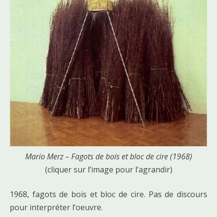
Mario Merz – Fagots de bois et bloc de cire (1968)
(cliquer sur l’image pour l’agrandir)
1968, fagots de bois et bloc de cire. Pas de discours
pour interpréter l’oeuvre.