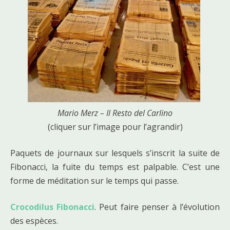
Mario Merz – Il Resto del Carlino
(cliquer sur l’image pour l’agrandir)
Paquets de journaux sur lesquels s’inscrit la suite de
Fibonacci, la fuite du temps est palpable. C’est une
forme de méditation sur le temps qui passe.
Crocodilus Fibonacci
. Peut faire penser à l’évolution
des espèces.