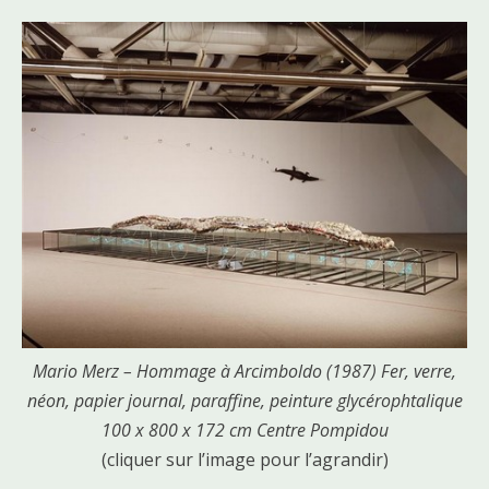
Mario Merz – Hommage à Arcimboldo (1987) Fer, verre,
néon, papier journal, paraffine, peinture glycérophtalique
100 x 800 x 172 cm Centre Pompidou
(cliquer sur l’image pour l’agrandir)