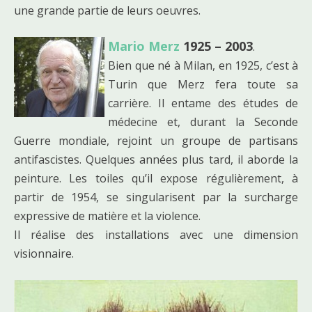
une grande partie de leurs oeuvres.
Mario Merz
1925 – 2003
.
Bien que né à Milan, en 1925, c’est à
Turin que Merz fera toute sa
carrière. Il entame des études de
médecine et, durant la Seconde
Guerre mondiale, rejoint un groupe de partisans
antifascistes. Quelques années plus tard, il aborde la
peinture. Les toiles qu’il expose régulièrement, à
partir de 1954, se singularisent par la surcharge
expressive de matière et la violence.
Il réalise des installations avec une dimension
visionnaire.