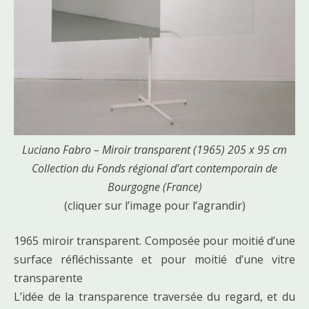
Luciano Fabro – Miroir transparent (1965) 205 x 95 cm
Collection du Fonds régional d’art contemporain de
Bourgogne (France)
(cliquer sur l’image pour l’agrandir)
1965 miroir transparent. Composée pour moitié d’une
surface réfléchissante et pour moitié d’une vitre
transparente
L’idée de la transparence traversée du regard, et du