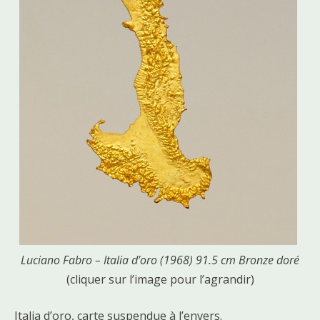
Luciano Fabro – Italia d’oro (1968) 91.5 cm Bronze doré
(cliquer sur l’image pour l’agrandir)
Italia d’oro, carte suspendue à l’envers.