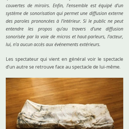
couvertes de miroirs. Enfin, l’ensemble est équipé d’un
système de sonorisation qui permet une diffusion externe
des paroles prononcées à l’intérieur. Si le public ne peut
entendre les propos qu’au travers d’une diffusion
sonorisée par la voie de micros et haut-parleurs, l’acteur,
lui, n’a aucun accès aux événements extérieurs.
Les spectateur qui vient en général voir le spectacle
d’un autre se retrouve face au spectacle de lui-même.