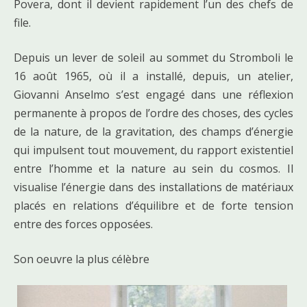
Povera, dont il devient rapidement l’un des chefs de
file.
Depuis un lever de soleil au sommet du Stromboli le
16 août 1965, où il a installé, depuis, un atelier,
Giovanni Anselmo s’est engagé dans une réflexion
permanente à propos de l’ordre des choses, des cycles
de la nature, de la gravitation, des champs d’énergie
qui impulsent tout mouvement, du rapport existentiel
entre l’homme et la nature au sein du cosmos. Il
visualise l’énergie dans des installations de matériaux
placés en relations d’équilibre et de forte tension
entre des forces opposées.
Son oeuvre la plus célèbre