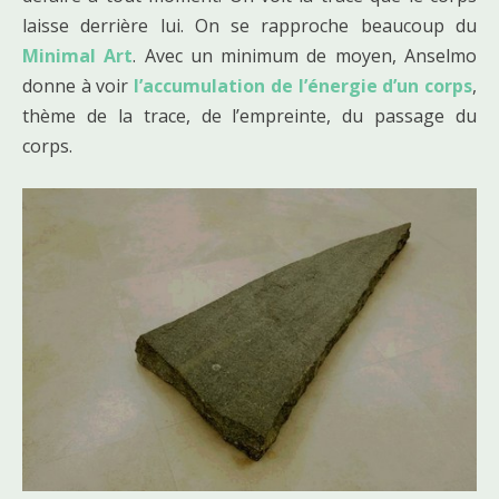
laisse derrière lui. On se rapproche beaucoup du
Minimal Art
. Avec un minimum de moyen, Anselmo
donne à voir
l’accumulation de l’énergie d’un corps
,
thème de la trace, de l’empreinte, du passage du
corps.