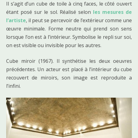
Il s’agit d’un cube de toile à cinq faces, le côté ouvert
étant posé sur le sol. Réalisé selon
les mesures de
l’artiste
, il peut se percevoir de l’extérieur comme une
œuvre minimale. Forme neutre qui prend son sens
lorsque l’on est à l’intérieur. Symbolise le repli sur soi,
on est visible ou invisible pour les autres.
Cube miroir (1967). Il synthétise les deux oeuvres
précédentes. Un acteur est placé à l’intérieur du cube
recouvert de miroirs, son image est reproduite a
l’infini.