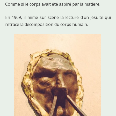
Comme si le corps avait été aspiré par la matière.
En 1969, il mime sur scène la lecture d’un jésuite qui
retrace la décomposition du corps humain.