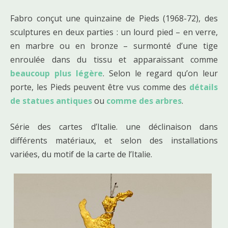
Fabro conçut une quinzaine de Pieds (1968-72), des
sculptures en deux parties : un lourd pied – en verre,
en marbre ou en bronze – surmonté d’une tige
enroulée dans du tissu et apparaissant comme
beaucoup plus légère
. Selon le regard qu’on leur
porte, les Pieds peuvent être vus comme des
détails
de statues antiques
ou
comme des arbres
.
Série des cartes d’Italie. une déclinaison dans
différents matériaux, et selon des installations
variées, du motif de la carte de l’Italie.