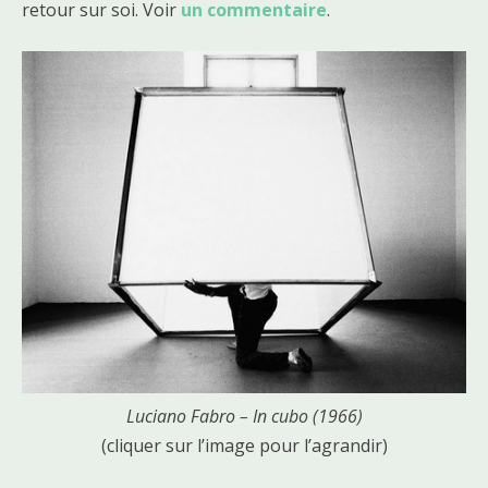
retour sur soi. Voir
un commentaire
.
Luciano Fabro – In cubo (1966)
(cliquer sur l’image pour l’agrandir)