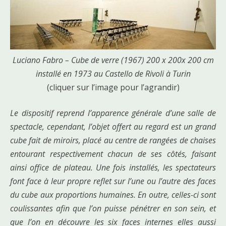
Luciano Fabro – Cube de verre (1967) 200 x 200x 200 cm
installé en 1973 au Castello de Rivoli à Turin
(cliquer sur l’image pour l’agrandir)
Le dispositif reprend l’apparence générale d’une salle de
spectacle, cependant, l’objet offert au regard est un grand
cube fait de miroirs, placé au centre de rangées de chaises
entourant respectivement chacun de ses côtés, faisant
ainsi office de plateau. Une fois installés, les spectateurs
font face à leur propre reflet sur l’une ou l’autre des faces
du cube aux proportions humaines. En outre, celles-ci sont
coulissantes afin que l’on puisse pénétrer en son sein, et
que l’on en découvre les six faces internes elles aussi