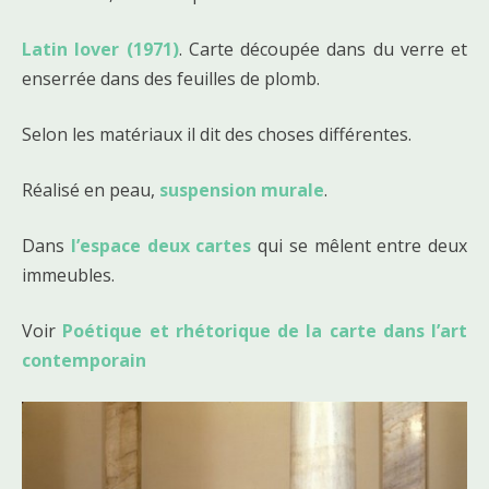
Latin lover (1971)
. Carte découpée dans du verre et
enserrée dans des feuilles de plomb.
Selon les matériaux il dit des choses différentes.
Réalisé en peau,
suspension murale
.
Dans
l’espace deux cartes
qui se mêlent entre deux
immeubles.
Voir
Poétique et rhétorique de la carte dans l’art
contemporain