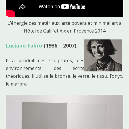
L’énergie des matériaux: arte povera et minimal art à
Hôtel de Gallifet Aix en Provence 2014
Luciano Fabro
(1936 – 2007)
.
Il a produit des sculptures, des
environnements, des écrits
théoriques. Il utilise le bronze, le verre, le tissu, l’onyx,
le marbre.