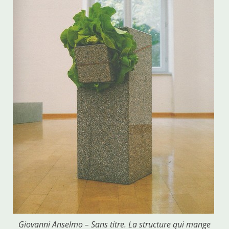
Giovanni Anselmo – Sans titre. La structure qui mange