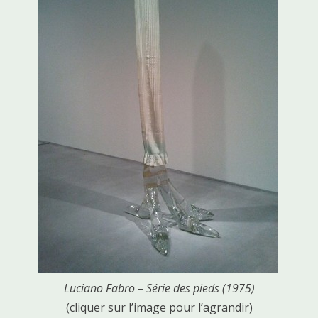
Luciano Fabro – Série des pieds (1975)
(cliquer sur l’image pour l’agrandir)