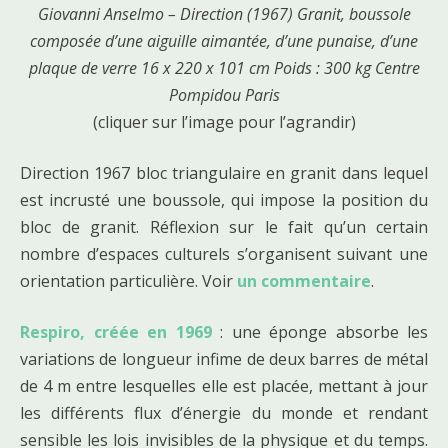
Giovanni Anselmo – Direction (1967) Granit, boussole
composée d’une aiguille aimantée, d’une punaise, d’une
plaque de verre 16 x 220 x 101 cm Poids : 300 kg Centre
Pompidou Paris
(cliquer sur l’image pour l’agrandir)
Direction 1967 bloc triangulaire en granit dans lequel
est incrusté une boussole, qui impose la position du
bloc de granit. Réflexion sur le fait qu’un certain
nombre d’espaces culturels s’organisent suivant une
orientation particulière. Voir
un commentaire
.
Respiro, créée en 1969
: une éponge absorbe les
variations de longueur infime de deux barres de métal
de 4 m entre lesquelles elle est placée, mettant à jour
les différents flux d’énergie du monde et rendant
sensible les lois invisibles de la physique et du temps.