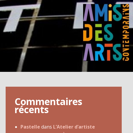
Commentaires
récents
Pastelle
dans
L’Atelier d’artiste