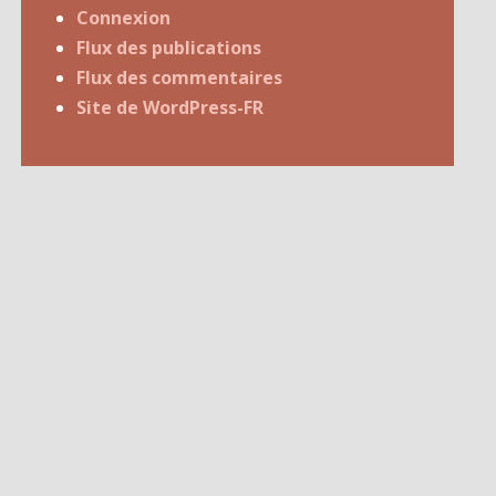
Connexion
Flux des publications
Flux des commentaires
Site de WordPress-FR