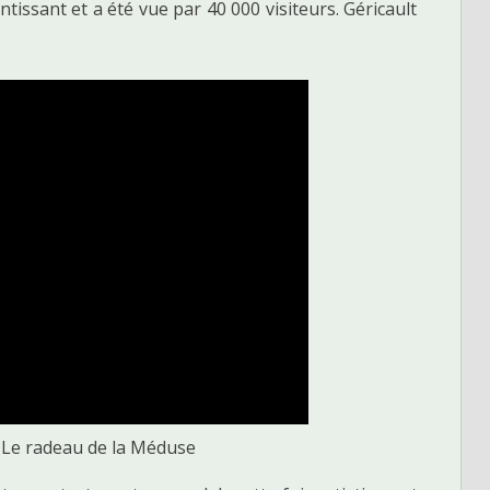
ntissant et a été vue par 40 000 visiteurs. Géricault
r Le radeau de la Méduse