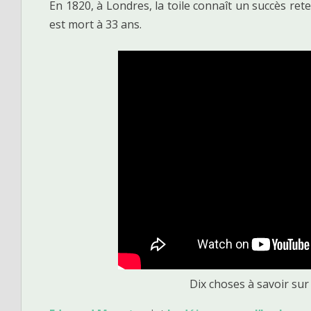
En 1820, à Londres, la toile connaît un succès rete
est mort à 33 ans.
Dix choses à savoir su