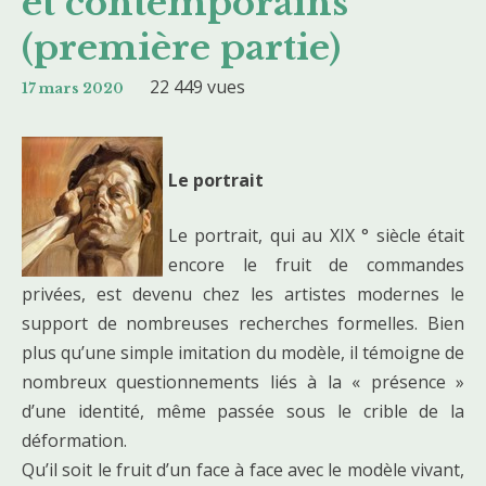
et contemporains
(première partie)
22 449 vues
17 mars 2020
Le portrait
Le portrait, qui au XIX ° siècle était
encore le fruit de commandes
privées, est devenu chez les artistes modernes le
support de nombreuses recherches formelles. Bien
plus qu’une simple imitation du modèle, il témoigne de
nombreux questionnements liés à la « présence »
d’une identité, même passée sous le crible de la
déformation.
Qu’il soit le fruit d’un face à face avec le modèle vivant,