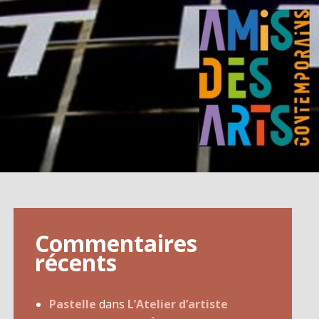
Commentaires
récents
Pastelle
dans
L’Atelier d’artiste