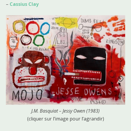
–
Cassius Clay
J.M. Basquiat – Jessy Owen (1983)
(cliquer sur l’image pour l’agrandir)