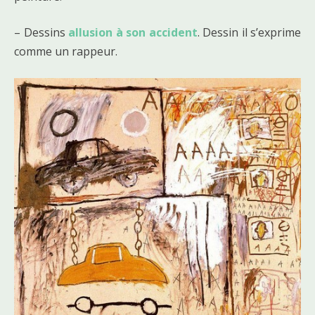
– Dessins
allusion à son accident
. Dessin il s’exprime
comme un rappeur.