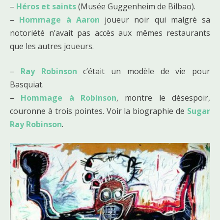
–
Héros et saints
(Musée Guggenheim de Bilbao).
–
Hommage à Aaron
joueur noir qui malgré sa
notoriété n’avait pas accès aux mêmes restaurants
que les autres joueurs.
–
Ray Robinson
c’était un modèle de vie pour
Basquiat.
–
Hommage à Robinson
, montre le désespoir,
couronne à trois pointes. Voir la biographie de
Sugar
Ray Robinson
.