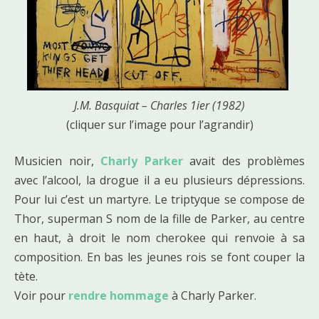
J.M. Basquiat – Charles 1ier (1982)
(cliquer sur l’image pour l’agrandir)
Musicien noir,
Charly Parker
avait des problèmes
avec l’alcool, la drogue il a eu plusieurs dépressions.
Pour lui c’est un martyre. Le triptyque se compose de
Thor, superman S nom de la fille de Parker, au centre
en haut, à droit le nom cherokee qui renvoie à sa
composition. En bas les jeunes rois se font couper la
tète.
Voir pour
rendre hommage
à Charly Parker.