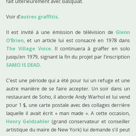
fait ultérieurement avec Basquiat.
Voir d’
autres graffitis
.
Il est invité à une émission de télévision de
Glenn
O’Brien
, et un article lui est consacré en 1978 dans
The Village Voice
. Il continuera à graffer en solo
jusqu’en 1979, signant la fin du projet par l’inscription
SAMO IS DEAD
.
C’est une période qui a été pour lui un refuge et une
autre manière de se faire accepter. Un soir dans un
restaurant de Soho, il aborde Andy Warhol et lui vend
pour 1 $, une carte postale avec des collages derrière
laquelle il avait écrit « man made ». A cette occasion,
Henry Geldzahler
(grand conservateur et conseiller
artistique du maire de New York) lui demande s’il peut