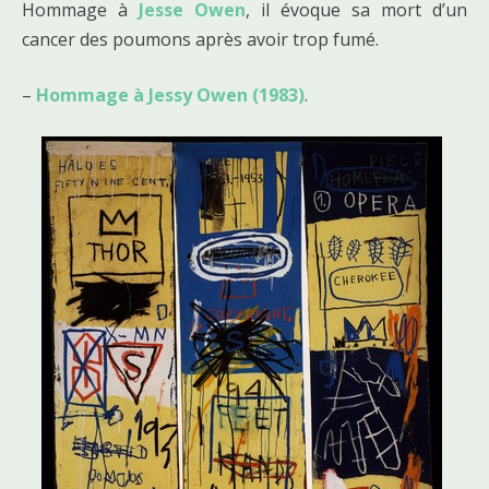
Hommage à
Jesse Owen
, il évoque sa mort d’un
cancer des poumons après avoir trop fumé.
–
Hommage à Jessy Owen (1983)
.