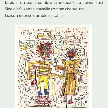
birds », un bar « sombre et miteux » du Lower East
Side où Suzanne travaille comme chanteuse.
Liaison intense durable instable.