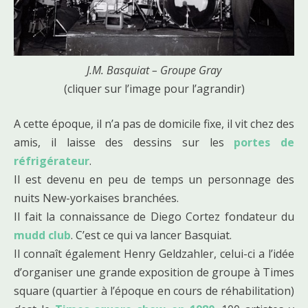
J.M. Basquiat – Groupe Gray
(cliquer sur l’image pour l’agrandir)
A cette époque, il n’a pas de domicile fixe, il vit chez des
amis, il laisse des dessins sur les
portes de
réfrigérateur
.
Il est devenu en peu de temps un personnage des
nuits New-yorkaises branchées.
Il fait la connaissance de Diego Cortez fondateur du
mudd club
. C’est ce qui va lancer Basquiat.
Il connaît également Henry Geldzahler, celui-ci a l’idée
d’organiser une grande exposition de groupe à Times
square (quartier à l’époque en cours de réhabilitation)