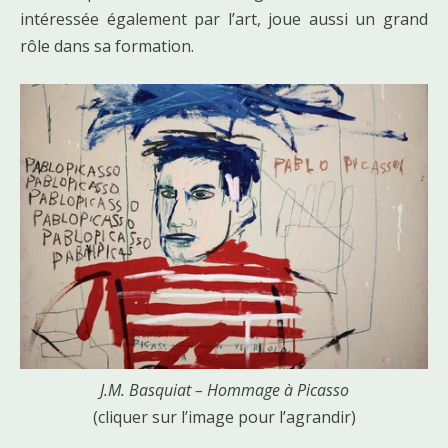
intéressée également par l’art, joue aussi un grand
rôle dans sa formation.
J.M. Basquiat – Hommage à Picasso
(cliquer sur l’image pour l’agrandir)