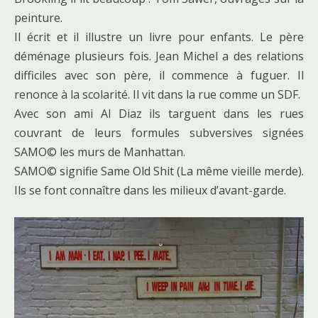
peinture.
Il écrit et il illustre un livre pour enfants. Le père
déménage plusieurs fois. Jean Michel a des relations
difficiles avec son père, il commence à fuguer. Il
renonce à la scolarité. Il vit dans la rue comme un SDF.
Avec son ami Al Diaz ils targuent dans les rues
couvrant de leurs formules subversives signées
SAMO© les murs de Manhattan.
SAMO© signifie Same Old Shit (La même vieille merde).
Ils se font connaître dans les milieux d’avant-garde.