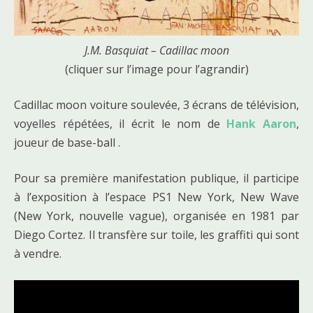
J.M. Basquiat – Cadillac moon
(cliquer sur l’image pour l’agrandir)
Cadillac moon voiture soulevée, 3 écrans de télévision,
voyelles répétées, il écrit le nom de
Hank Aaron
,
joueur de base-ball .
Pour sa première manifestation publique, il participe
à l’exposition à l’espace PS1 New York, New Wave
(New York, nouvelle vague), organisée en 1981 par
Diego Cortez. Il transfère sur toile, les graffiti qui sont
à vendre.