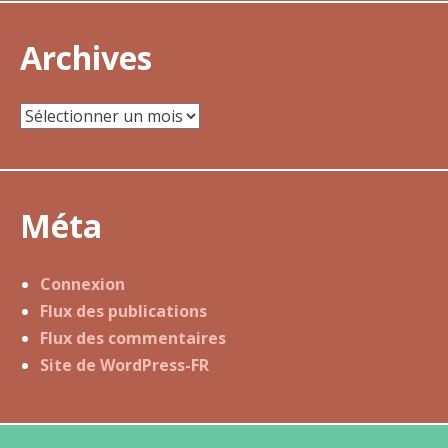
Archives
Archives
Méta
Connexion
Flux des publications
Flux des commentaires
Site de WordPress-FR