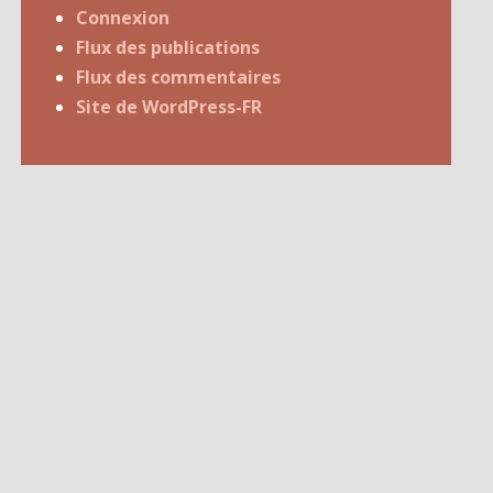
Connexion
Flux des publications
Flux des commentaires
Site de WordPress-FR