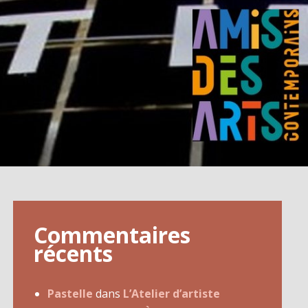
Commentaires
récents
Pastelle
dans
L’Atelier d’artiste