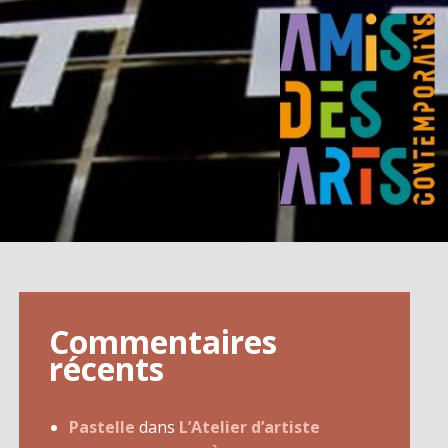
Commentaires
récents
Pastelle
dans
L’Atelier d’artiste