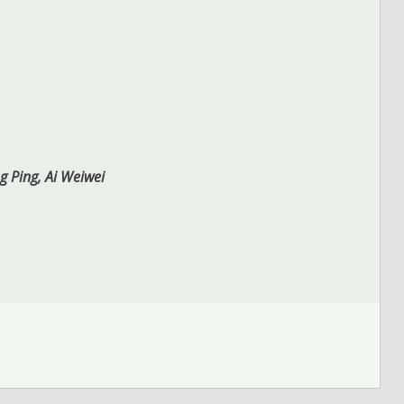
 Ping, Ai Weiwei