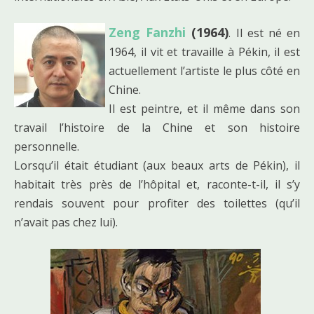
Zeng Fanzhi
(1964)
. Il est né en
1964, il vit et travaille à Pékin, il est
actuellement l’artiste le plus côté en
Chine.
Il est peintre, et il même dans son
travail l’histoire de la Chine et son histoire
personnelle.
Lorsqu’il était étudiant (aux beaux arts de Pékin), il
habitait très près de l’hôpital et, raconte-t-il, il s’y
rendais souvent pour profiter des toilettes (qu’il
n’avait pas chez lui).