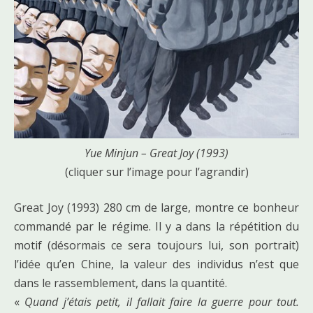
Yue Minjun – Great Joy (1993)
(cliquer sur l’image pour l’agrandir)
Great Joy (1993) 280 cm de large, montre ce bonheur
commandé par le régime. Il y a dans la répétition du
motif (désormais ce sera toujours lui, son portrait)
l’idée qu’en Chine, la valeur des individus n’est que
dans le rassemblement, dans la quantité.
«
Quand j’étais petit, il fallait faire la guerre pour tout.