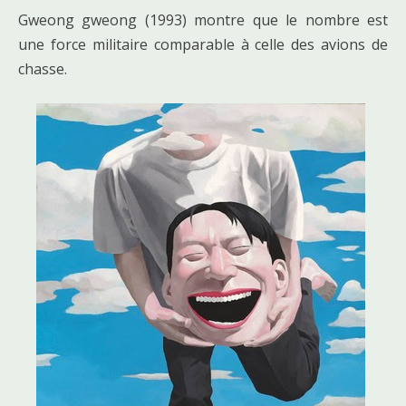
Gweong gweong (1993) montre que le nombre est
une force militaire comparable à celle des avions de
chasse.