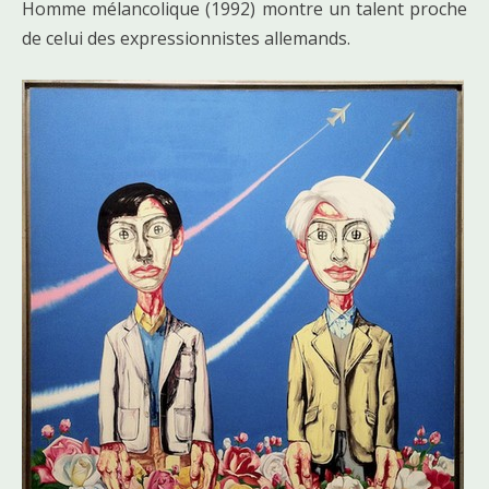
Homme mélancolique (1992) montre un talent proche
de celui des expressionnistes allemands.