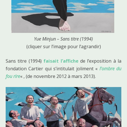
Yue Minjun – Sans titre (1994)
(cliquer sur l’image pour l’agrandir)
Sans titre (1994)
faisait l’affiche
de l’exposition à la
fondation Cartier qui s’intitulait joliment «
l’ombre du
fou rire
« , (de novembre 2012 à mars 2013).