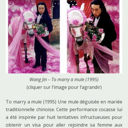
Wang Jin – To marry a mule (1995)
(cliquer sur l’image pour l’agrandir)
To marry a mule (1995) Une mule déguisée en mariée
traditionnelle chinoise. Cette performance cocasse lui
a été inspirée par huit tentatives infructueuses pour
obtenir un visa pour aller rejoindre sa femme aux