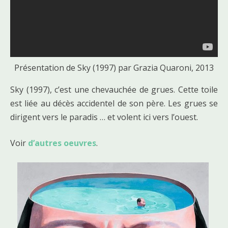
Présentation de Sky (1997) par Grazia Quaroni, 2013
Sky (1997), c’est une chevauchée de grues. Cette toile
est liée au décès accidentel de son père. Les grues se
dirigent vers le paradis … et volent ici vers l’ouest.
Voir
d’autres oeuvres
.