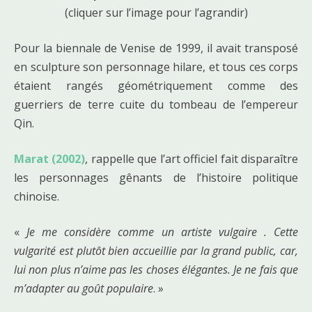
(cliquer sur l’image pour l’agrandir)
Pour la biennale de Venise de 1999, il avait transposé
en sculpture son personnage hilare, et tous ces corps
étaient rangés géométriquement comme des
guerriers de terre cuite du tombeau de l’empereur
Qin.
Marat (2002)
, rappelle que l’art officiel fait disparaître
les personnages gênants de l’histoire politique
chinoise.
«
Je me considère comme un artiste vulgaire . Cette
vulgarité est plutôt bien accueillie par la grand public, car,
lui non plus n’aime pas les choses élégantes. Je ne fais que
m’adapter au goût populaire
. »