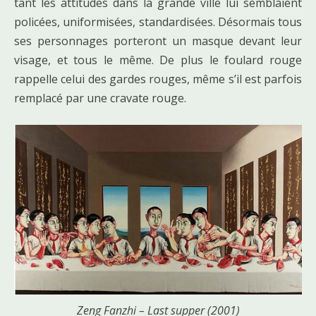
tant les attitudes dans la grande ville lui semblaient
policées, uniformisées, standardisées. Désormais tous
ses personnages porteront un masque devant leur
visage, et tous le même. De plus le foulard rouge
rappelle celui des gardes rouges, même s’il est parfois
remplacé par une cravate rouge.
Zeng Fanzhi – Last supper (2001)