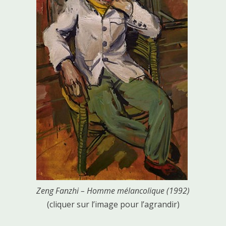
Zeng Fanzhi – Homme mélancolique (1992)
(cliquer sur l’image pour l’agrandir)