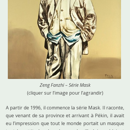
Zeng Fanzhi – Série Mask
(cliquer sur l’image pour l’agrandir)
A partir de 1996, il commence la série Mask. Il raconte,
que venant de sa province et arrivant à Pékin, il avait
eu l’impression que tout le monde portait un masque