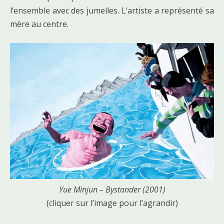
l’ensemble avec des jumelles. L’artiste a représenté sa
mère au centre.
Yue Minjun – Bystander (2001)
(cliquer sur l’image pour l’agrandir)