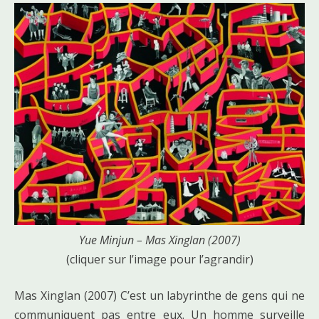
Yue Minjun – Mas Xinglan (2007)
(cliquer sur l’image pour l’agrandir)
Mas Xinglan (2007) C’est un labyrinthe de gens qui ne
communiquent pas entre eux. Un homme surveille