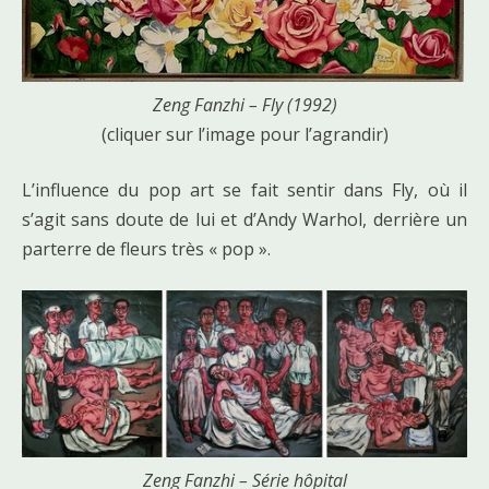
Zeng Fanzhi – Fly (1992)
(cliquer sur l’image pour l’agrandir)
L’influence du pop art se fait sentir dans Fly, où il
s’agit sans doute de lui et d’Andy Warhol, derrière un
parterre de fleurs très « pop ».
Zeng Fanzhi – Série hôpital