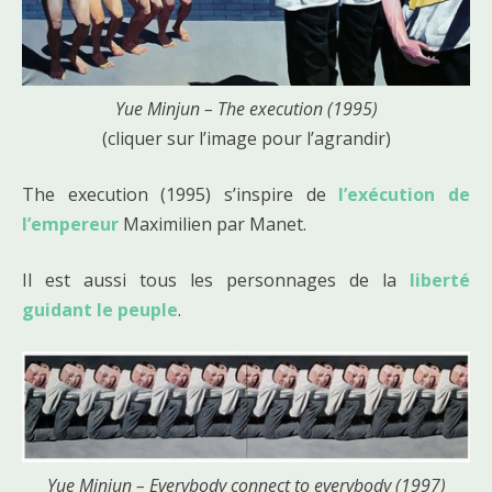
Yue Minjun – The execution (1995)
(cliquer sur l’image pour l’agrandir)
The execution (1995) s’inspire de
l’exécution de
l’empereur
Maximilien par Manet.
Il est aussi tous les personnages de la
liberté
guidant le peuple
.
Yue Minjun – Everybody connect to everybody (1997)