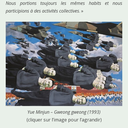
Nous portions toujours les mêmes habits et nous
participions à des activités collectives
. »
Yue Minjun – Gweong gweong (1993)
(cliquer sur l’image pour l’agrandir)