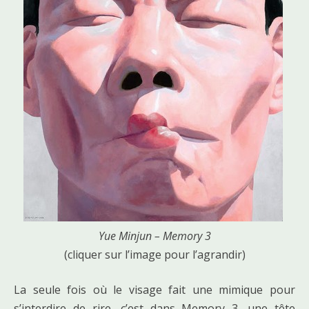
Yue Minjun – Memory 3
(cliquer sur l’image pour l’agrandir)
La seule fois où le visage fait une mimique pour
s’interdire de rire, c’est dans Memory 3, une tête