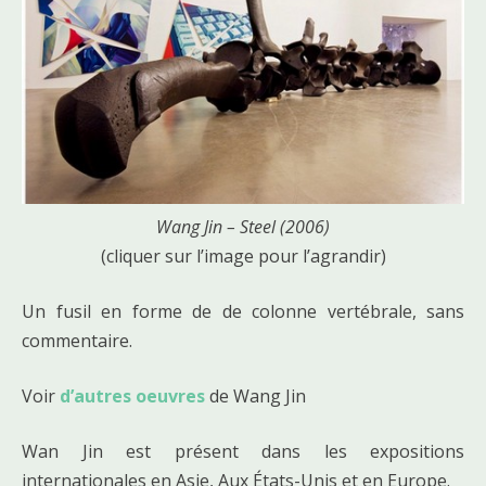
Wang Jin – Steel (2006)
(cliquer sur l’image pour l’agrandir)
Un fusil en forme de de colonne vertébrale, sans
commentaire.
Voir
d’autres oeuvres
de Wang Jin
Wan Jin est présent dans les expositions
internationales en Asie, Aux États-Unis et en Europe.