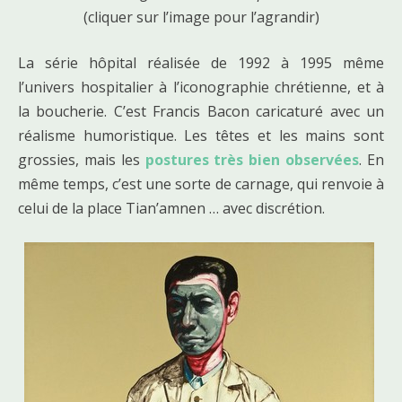
(cliquer sur l’image pour l’agrandir)
La série hôpital réalisée de 1992 à 1995 même
l’univers hospitalier à l’iconographie chrétienne, et à
la boucherie. C’est Francis Bacon caricaturé avec un
réalisme humoristique. Les têtes et les mains sont
grossies, mais les
postures très bien observées
. En
même temps, c’est une sorte de carnage, qui renvoie à
celui de la place Tian’amnen … avec discrétion.