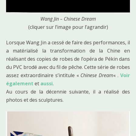
Wang Jin – Chinese Dream
(cliquer sur l’image pour l’agrandir)
Lorsque Wang Jin a cessé de faire des performances, il
a matérialisé la transformation de la Chine en
réalisant des copies de robes de l’opéra de Pékin dans
du PVC brodé avec du fil de pêche. Cette série de robes
assez extraordinaire s’intitule «
Chinese Dream
« .
Voir
également
et
aussi
.
Au cours de la décennie suivante, il a réalisé des
photos et des sculptures.