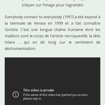
(cliquer sur l’image pour l’agrandir)
Everybody connect to everybody (1997) a été exposé à
la biennale de Venise en 1999 et a fait connaître
l’artiste. C’est une longue chaîne humaine dont les
maillons sont le corps de l’artiste recroquevillé, la tête
hilare … qui en dit long sur le sentiment de
déshumanisation.