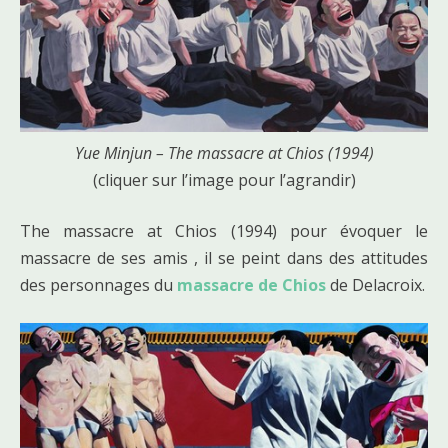
Yue Minjun – The massacre at Chios (1994)
(cliquer sur l’image pour l’agrandir)
The massacre at Chios (1994) pour évoquer le
massacre de ses amis , il se peint dans des attitudes
des personnages du
massacre de Chios
de Delacroix.