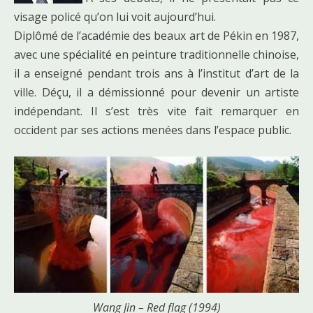
visage policé qu’on lui voit aujourd’hui.
Diplômé de l’académie des beaux art de Pékin en 1987,
avec une spécialité en peinture traditionnelle chinoise,
il a enseigné pendant trois ans à l’institut d’art de la
ville. Déçu, il a démissionné pour devenir un artiste
indépendant. Il s’est très vite fait remarquer en
occident par ses actions menées dans l’espace public.
Wang Jin – Red flag (1994)