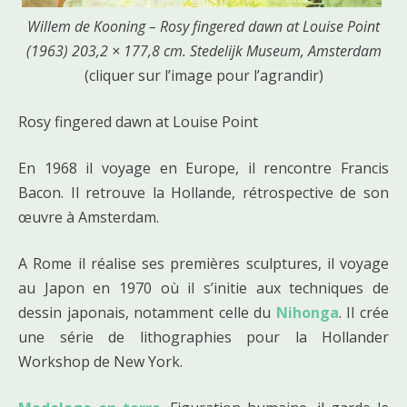
Willem de Kooning – Rosy fingered dawn at Louise Point
(1963) 203,2 × 177,8 cm. Stedelijk Museum, Amsterdam
(cliquer sur l’image pour l’agrandir)
Rosy fingered dawn at Louise Point
En 1968 il voyage en Europe, il rencontre Francis
Bacon. Il retrouve la Hollande, rétrospective de son
œuvre à Amsterdam.
A Rome il réalise ses premières sculptures, il voyage
au Japon en 1970 où il s’initie aux techniques de
dessin japonais, notamment celle du
Nihonga
. Il crée
une série de lithographies pour la Hollander
Workshop de New York.