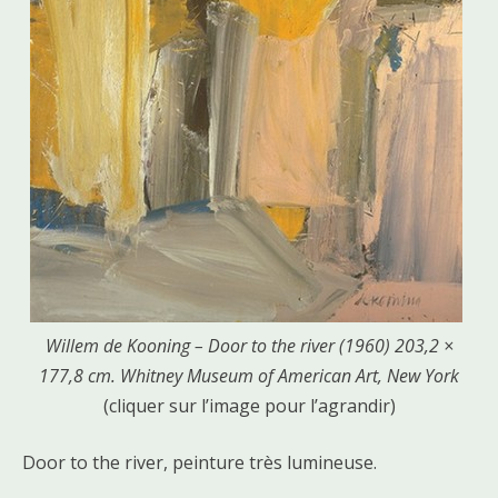
Willem de Kooning – Door to the river (1960) 203,2 ×
177,8 cm. Whitney Museum of American Art, New York
(cliquer sur l’image pour l’agrandir)
Door to the river, peinture très lumineuse.