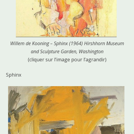
Willem de Kooning – Sphinx (1964) Hirshhorn Museum
and Sculpture Garden, Washington
(cliquer sur l’image pour l’agrandir)
Sphinx