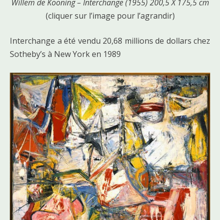
Willem de Kooning – Interchange (1955) 200,5 X 175,5 cm
(cliquer sur l’image pour l’agrandir)
Interchange a été vendu 20,68 millions de dollars chez
Sotheby’s à New York en 1989