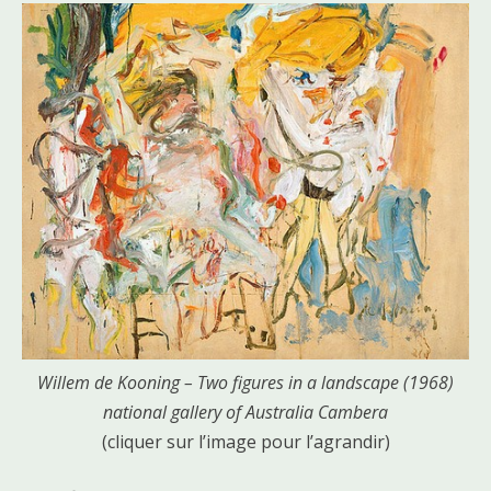
Willem de Kooning – Two figures in a landscape (1968)
national gallery of Australia Cambera
(cliquer sur l’image pour l’agrandir)