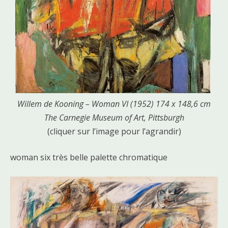
Willem de Kooning – Woman VI (1952) 174 x 148,6 cm
The Carnegie Museum of Art, Pittsburgh
(cliquer sur l’image pour l’agrandir)
woman six très belle palette chromatique