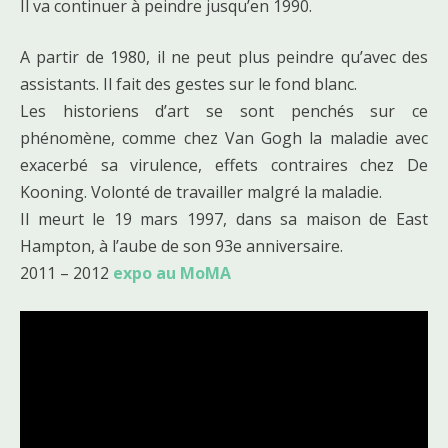
Il va continuer à peindre jusqu’en 1990.
A partir de 1980, il ne peut plus peindre qu’avec des
assistants. Il fait des gestes sur le fond blanc.
Les historiens d’art se sont penchés sur ce
phénomène, comme chez Van Gogh la maladie avec
exacerbé sa virulence, effets contraires chez De
Kooning. Volonté de travailler malgré la maladie.
Il meurt le 19 mars 1997, dans sa maison de East
Hampton, à l’aube de son 93e anniversaire.
2011 – 2012
expo au MoMA