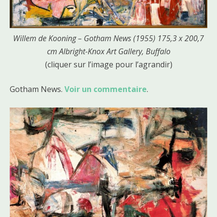
Willem de Kooning – Gotham News (1955) 175,3 x 200,7
cm Albright-Knox Art Gallery, Buffalo
(cliquer sur l’image pour l’agrandir)
Gotham News.
Voir un commentaire
.