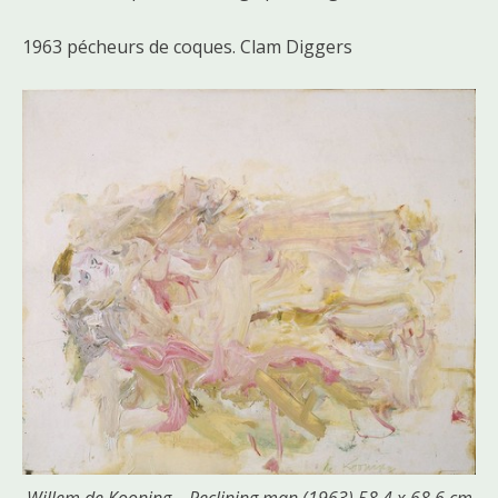
1963 pécheurs de coques. Clam Diggers