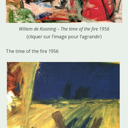
Willem de Kooning – The time of the fire 1956
(cliquer sur l’image pour l’agrandir)
The time of the fire 1956