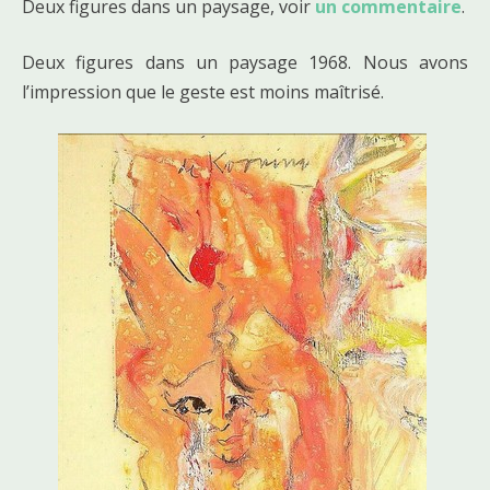
Deux figures dans un paysage, voir
un commentaire
.
Deux figures dans un paysage 1968. Nous avons
l’impression que le geste est moins maîtrisé.