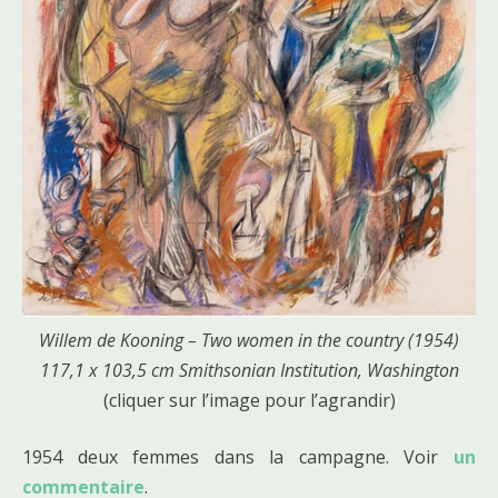
Willem de Kooning – Two women in the country (1954)
117,1 x 103,5 cm Smithsonian Institution, Washington
(cliquer sur l’image pour l’agrandir)
1954 deux femmes dans la campagne. Voir
un
commentaire
.