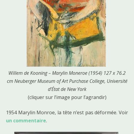
Willem de Kooning – Marylin Moneroe (1954) 127 x 76.2
cm Neuberger Museum of Art Purchase College, Université
d’État de New York
(cliquer sur l’image pour l’agrandir)
1954 Marylin Monroe, la tête n’est pas déformée. Voir
un commentaire
.