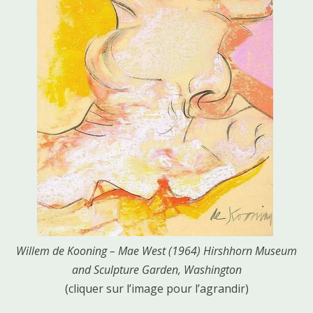
Willem de Kooning – Mae West (1964) Hirshhorn Museum
and Sculpture Garden, Washington
(cliquer sur l’image pour l’agrandir)