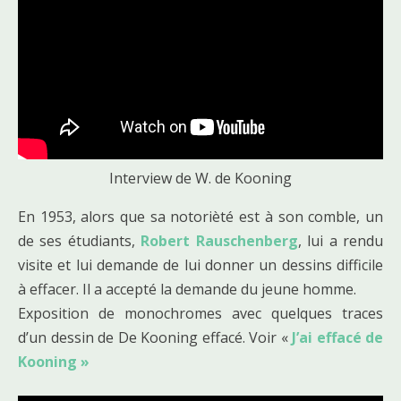
Interview de W. de Kooning
En 1953, alors que sa notorièté est à son comble, un
de ses étudiants,
Robert Rauschenberg
, lui a rendu
visite et lui demande de lui donner un dessins difficile
à effacer. Il a accepté la demande du jeune homme.
Exposition de monochromes avec quelques traces
d’un dessin de De Kooning effacé. Voir «
J’ai effacé de
Kooning »