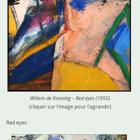
Willem de Kooning – Red eyes (1955)
(cliquer sur l’image pour l’agrandir)
Red eyes