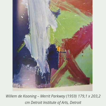
Willem de Kooning – Merrit Parkway (1959) 179,1 x 203,2
cm Detroit Institute of Arts, Detroit