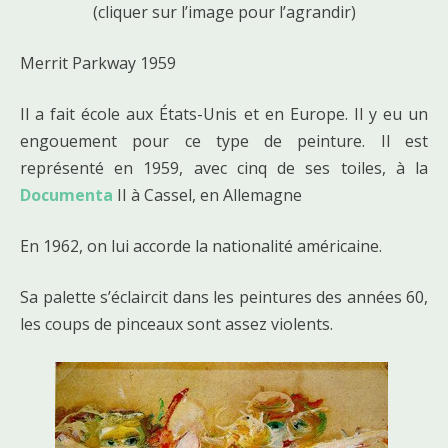
(cliquer sur l’image pour l’agrandir)
Merrit Parkway 1959
Il a fait école aux États-Unis et en Europe. Il y eu un
engouement pour ce type de peinture. Il est
représenté en 1959, avec cinq de ses toiles, à la
Documenta
II à Cassel, en Allemagne
En 1962, on lui accorde la nationalité américaine.
Sa palette s’éclaircit dans les peintures des années 60,
les coups de pinceaux sont assez violents.