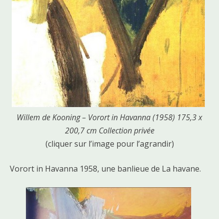
Willem de Kooning – Vorort in Havanna (1958) 175,3 x
200,7 cm Collection privée
(cliquer sur l’image pour l’agrandir)
Vorort in Havanna 1958, une banlieue de La havane.