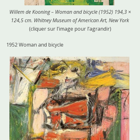
Willem de Kooning – Woman and bicycle (1952) 194,3 ×
124,5 cm. Whitney Museum of American Art, New York
(cliquer sur l’image pour l’agrandir)
1952 Woman and bicycle