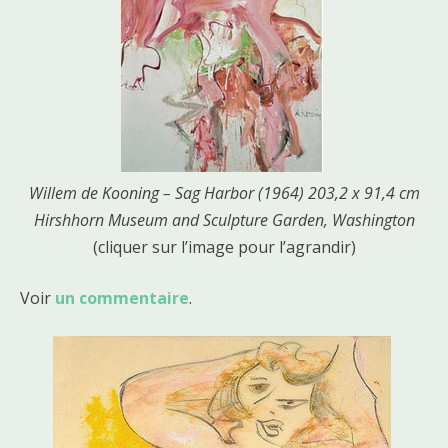
Willem de Kooning – Sag Harbor (1964) 203,2 x 91,4 cm
Hirshhorn Museum and Sculpture Garden, Washington
(cliquer sur l’image pour l’agrandir)
Voir
un commentaire
.