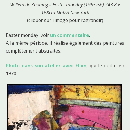
Willem de Kooning – Easter monday (1955-56) 243,8 x
188cm MoMA New York
(cliquer sur l’image pour l’agrandir)
Easter monday, voir
un commentaire
.
A la même période, il réalise également des peintures
complètement abstraites.
Photo dans son atelier avec Elain
, qui le quitte en
1970.