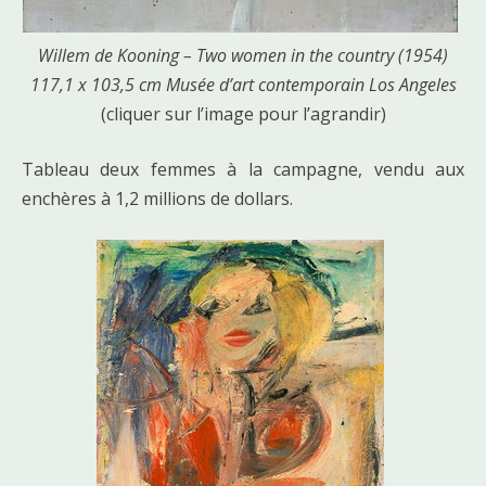
Willem de Kooning – Two women in the country (1954)
117,1 x 103,5 cm Musée d’art contemporain Los Angeles
(cliquer sur l’image pour l’agrandir)
Tableau deux femmes à la campagne, vendu aux
enchères à 1,2 millions de dollars.