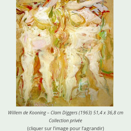
Willem de Kooning – Clam Diggers (1963) 51,4 ​​x 36,8 cm
Collection privée
(cliquer sur l’image pour l’agrandir)