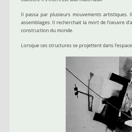
Il passa par plusieurs mouvements artistiques. Il
assemblages. Il recherchait la mort de l’oeuvre d’ar
construction du monde.
Lorsque ces structures se projettent dans l’espace,