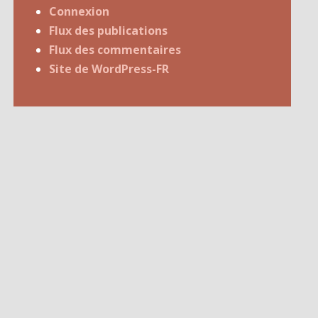
Connexion
Flux des publications
Flux des commentaires
Site de WordPress-FR