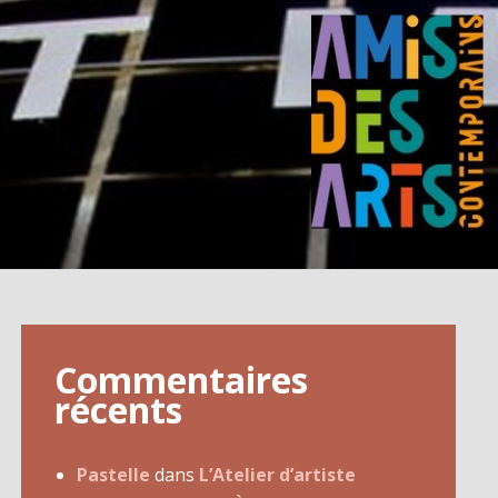
Commentaires
récents
Pastelle
dans
L’Atelier d’artiste