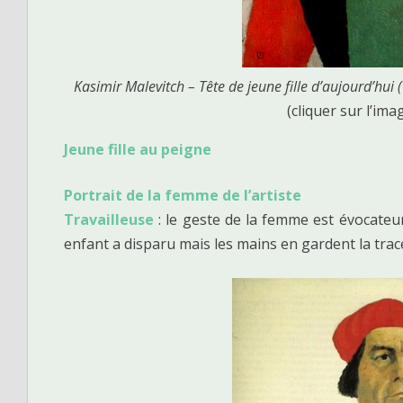
Kasimir Malevitch – Tête de jeune fille d’aujourd’hui 
(cliquer sur l’ima
Jeune fille au peigne
Portrait de la femme de l’artiste
Travailleuse
: le geste de la femme est évocateur
enfant a disparu mais les mains en gardent la trace