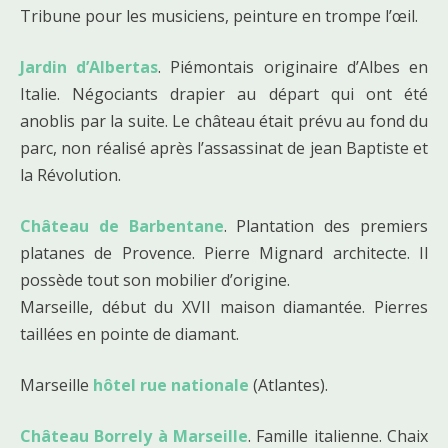
Tribune pour les musiciens, peinture en trompe l’œil.
Jardin d’Albertas
. Piémontais originaire d’Albes en
Italie. Négociants drapier au départ qui ont été
anoblis par la suite. Le château était prévu au fond du
parc, non réalisé après l’assassinat de jean Baptiste et
la Révolution.
Château de Barbentane
. Plantation des premiers
platanes de Provence. Pierre Mignard architecte. Il
possède tout son mobilier d’origine.
Marseille, début du XVII maison diamantée. Pierres
taillées en pointe de diamant.
Marseille
hôtel rue nationale
(Atlantes).
Château Borrely à Marseille
. Famille italienne. Chaix