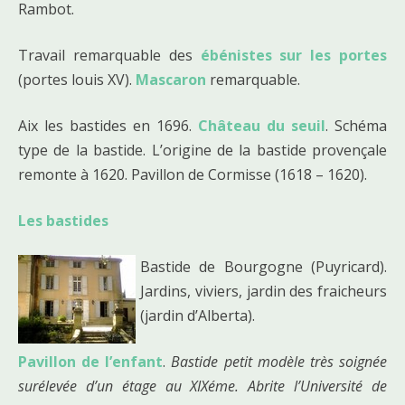
Rambot.
Travail remarquable des
ébénistes sur les portes
(portes louis XV).
Mascaron
remarquable.
Aix les bastides en 1696.
Château du seuil
. Schéma
type de la bastide. L’origine de la bastide provençale
remonte à 1620. Pavillon de Cormisse (1618 – 1620).
Les bastides
Bastide de Bourgogne (Puyricard).
Jardins, viviers, jardin des fraicheurs
(jardin d’Alberta).
Pavillon de l’enfant
.
Bastide petit modèle très soignée
surélevée d’un étage au XIXéme. Abrite l’Université de