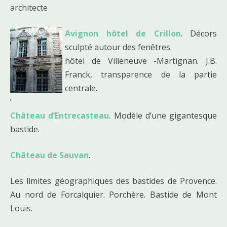
architecte
Avignon hôtel de Crillon
. Décors
sculpté autour des fenêtres.
hôtel de Villeneuve -Martignan. J.B.
Franck, transparence de la partie
centrale.
‘
Château d’Entrecasteau
. Modèle d’une gigantesque
bastide.
Château de Sauvan
.
Les limites géographiques des bastides de Provence.
Au nord de Forcalquier. Porchère. Bastide de Mont
Louis.