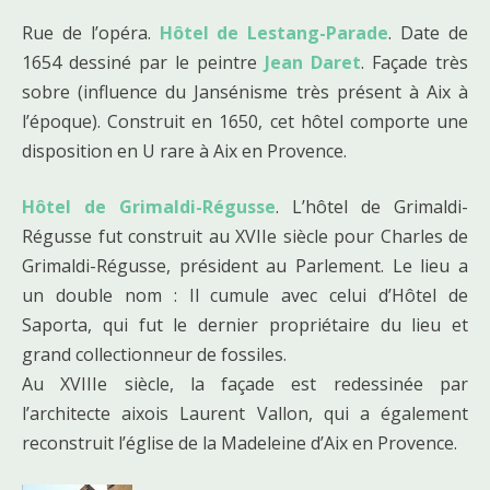
Rue de l’opéra.
Hôtel de Lestang-Parade
. Date de
1654 dessiné par le peintre
Jean Daret
. Façade très
sobre (influence du Jansénisme très présent à Aix à
l’époque). Construit en 1650, cet hôtel comporte une
disposition en U rare à Aix en Provence.
Hôtel de Grimaldi-Régusse
. L’hôtel de Grimaldi-
Régusse fut construit au XVIIe siècle pour Charles de
Grimaldi-Régusse, président au Parlement. Le lieu a
un double nom : Il cumule avec celui d’Hôtel de
Saporta, qui fut le dernier propriétaire du lieu et
grand collectionneur de fossiles.
Au XVIIIe siècle, la façade est redessinée par
l’architecte aixois Laurent Vallon, qui a également
reconstruit l’église de la Madeleine d’Aix en Provence.