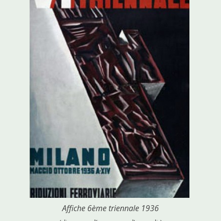
Affiche 6ème triennale 1936