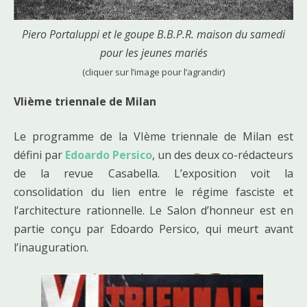
Piero Portaluppi et le goupe B.B.P.R. maison du samedi
pour les jeunes mariés
(cliquer sur l’image pour l’agrandir)
VIième triennale de Milan
Le programme de la VIème triennale de Milan est
défini par
Edoardo Persico
, un des deux co-rédacteurs
de la revue Casabella. L’exposition voit la
consolidation du lien entre le régime fasciste et
l’architecture rationnelle. Le Salon d’honneur est en
partie conçu par Edoardo Persico, qui meurt avant
l’inauguration.