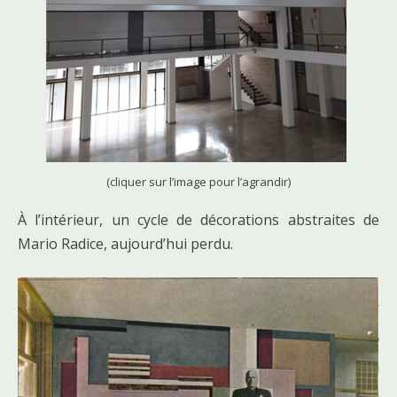
(cliquer sur l’image pour l’agrandir)
À l’intérieur, un cycle de décorations abstraites de
Mario Radice, aujourd’hui perdu.