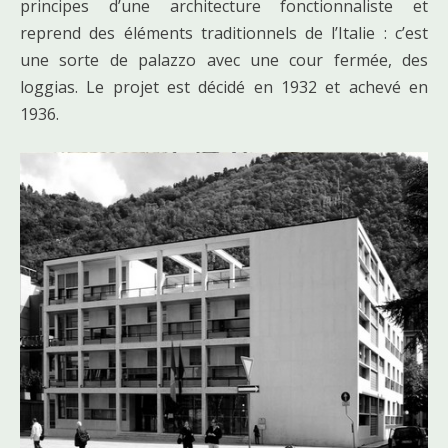
principes d’une architecture fonctionnaliste et
reprend des éléments traditionnels de l’Italie : c’est
une sorte de palazzo avec une cour fermée, des
loggias. Le projet est décidé en 1932 et achevé en
1936.