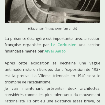
(cliquer sur l’image pour l’agrandir)
La présence étrangère est importante, avec la section
française organisée par
Le Corbusier
, une section
finlandaise menée par
Alvar Aalto
.
Après cette exposition se déchaine une vague
antimoderniste en Europe, dont l’exposition de 1937
est la preuve. La VIIème triennale en 1940 sera le
triomphe de l’académisme.
Je vais maintenant présenter deux architectes,
considérés comme les plus talentueux du mouvement
rationaliste. Ils ont eu une existence assez brève, ce