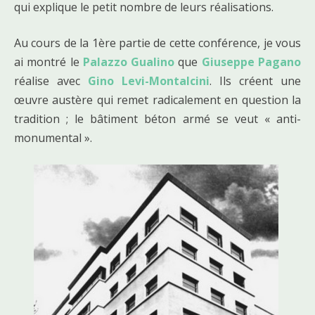
qui explique le petit nombre de leurs réalisations.
Au cours de la 1ère partie de cette conférence, je vous
ai montré le
Palazzo Gualino
que
Giuseppe Pagano
réalise avec
Gino Levi-Montalcini
. Ils créent une
œuvre austère qui remet radicalement en question la
tradition ; le bâtiment béton armé se veut « anti-
monumental ».