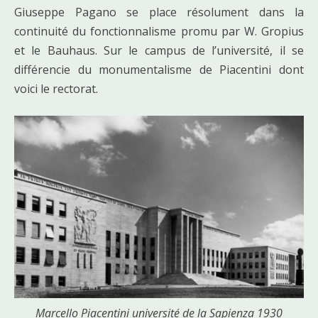
Giuseppe Pagano se place résolument dans la
continuité du fonctionnalisme promu par W. Gropius
et le Bauhaus. Sur le campus de l’université, il se
différencie du monumentalisme de Piacentini dont
voici le rectorat.
Marcello Piacentini université de la Sapienza 1930