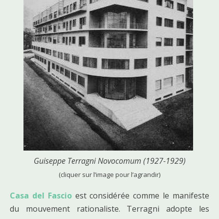
Guiseppe Terragni Novocomum (1927-1929)
(cliquer sur l’image pour l’agrandir)
Casa del Fascio
est considérée comme le manifeste
du mouvement rationaliste. Terragni adopte les