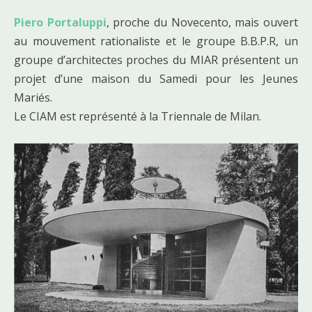
Piero Portaluppi
, proche du Novecento, mais ouvert
au mouvement rationaliste et le groupe B.B.P.R, un
groupe d’architectes proches du MIAR présentent un
projet d’une maison du Samedi pour les Jeunes
Mariés.
Le CIAM est représenté à la Triennale de Milan.