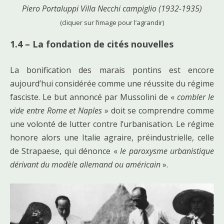
Piero Portaluppi Villa Necchi campiglio (1932-1935)
(cliquer sur l’image pour l’agrandir)
1.4 – La fondation de cités nouvelles
La bonification des marais pontins est encore
aujourd’hui considérée comme une réussite du régime
fasciste. Le but annoncé par Mussolini de «
combler le
vide entre Rome et Naples
» doit se comprendre comme
une volonté de lutter contre l’urbanisation. Le régime
honore alors une Italie agraire, préindustrielle, celle
de Strapaese, qui dénonce «
le paroxysme urbanistique
dérivant du modèle allemand ou américain
».