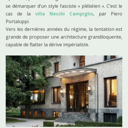
se démarquer d’un style fasciste « plébéien ». C’est le
cas de la
villa Necchi Campiglio
, par Piero
Portaluppi.
Vers les dernières années du régime, la tentation est
grande de proposer une architecture grandiloquente,
capable de flatter la dérive impérialiste.