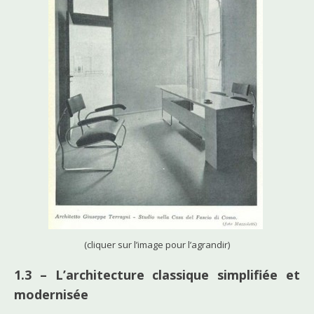
(cliquer sur l’image pour l’agrandir)
1.3 – L’architecture classique simplifiée et
modernisée