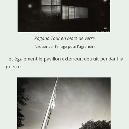
Pagano Tour en blocs de verre
(cliquer sur l’image pour l’agrandir)
.. et également le pavillon extérieur, détruit pendant la
guerre.