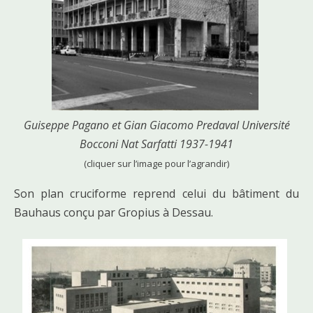
Guiseppe Pagano et Gian Giacomo Predaval Université
Bocconi Nat Sarfatti 1937-1941
(cliquer sur l’image pour l’agrandir)
Son plan cruciforme reprend celui du bâtiment du
Bauhaus conçu par Gropius à Dessau.