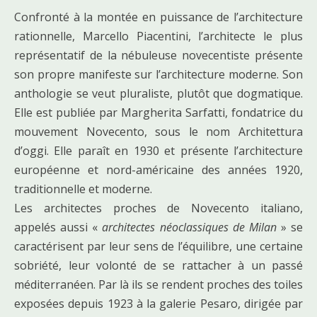
Confronté à la montée en puissance de l’architecture
rationnelle, Marcello Piacentini, l’architecte le plus
représentatif de la nébuleuse novecentiste présente
son propre manifeste sur l’architecture moderne. Son
anthologie se veut pluraliste, plutôt que dogmatique.
Elle est publiée par Margherita Sarfatti, fondatrice du
mouvement Novecento, sous le nom Architettura
d’oggi. Elle paraît en 1930 et présente l’architecture
européenne et nord-américaine des années 1920,
traditionnelle et moderne.
Les architectes proches de Novecento italiano,
appelés aussi «
architectes néoclassiques de Milan
» se
caractérisent par leur sens de l’équilibre, une certaine
sobriété, leur volonté de se rattacher à un passé
méditerranéen. Par là ils se rendent proches des toiles
exposées depuis 1923 à la galerie Pesaro, dirigée par