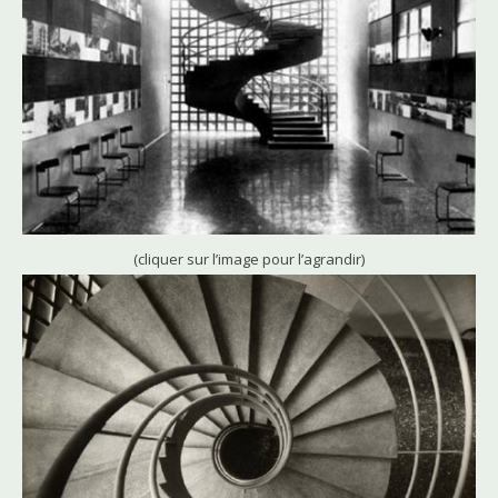
(cliquer sur l’image pour l’agrandir)