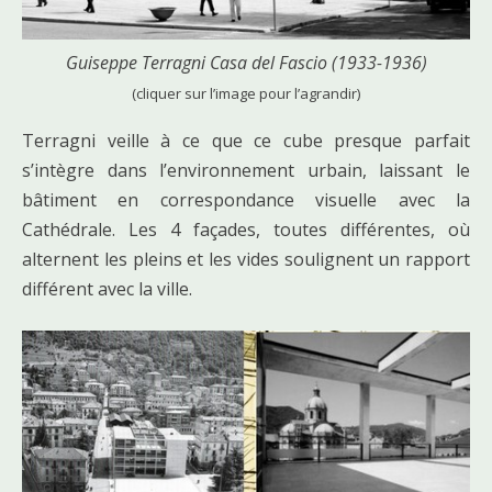
Guiseppe Terragni Casa del Fascio (1933-1936)
(cliquer sur l’image pour l’agrandir)
Terragni veille à ce que ce cube presque parfait
s’intègre dans l’environnement urbain, laissant le
bâtiment en correspondance visuelle avec la
Cathédrale. Les 4 façades, toutes différentes, où
alternent les pleins et les vides soulignent un rapport
différent avec la ville.