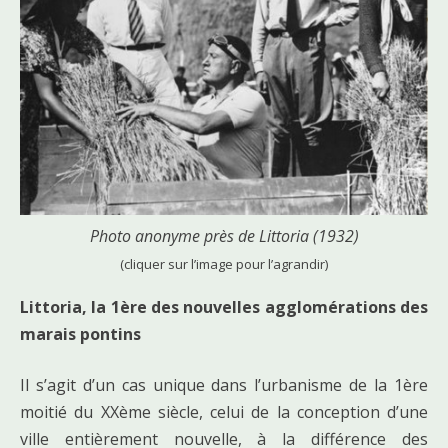
Photo anonyme près de Littoria (1932)
(cliquer sur l’image pour l’agrandir)
Littoria, la 1ère des nouvelles agglomérations des
marais pontins
Il s’agit d’un cas unique dans l’urbanisme de la 1ère
moitié du XXème siècle, celui de la conception d’une
ville entièrement nouvelle, à la différence des