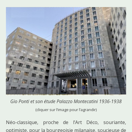
Gio Ponti et son étude Palazzo Montecatini 1936-1938
(cliquer sur l’image pour l’agrandir)
Néo-classique, proche de l’Art Déco, souriante,
optimiste, pour la bourgeoisie milanaise, soucieuse de