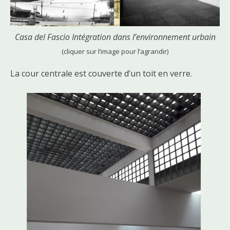
Casa del Fascio Intégration dans l’environnement urbain
(cliquer sur l’image pour l’agrandir)
La cour centrale est couverte d’un toit en verre.