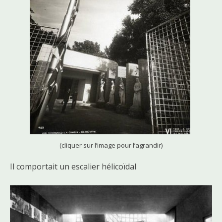
(cliquer sur l’image pour l’agrandir)
Il comportait un escalier hélicoïdal