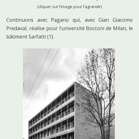
(cliquer sur l’image pour l’agrandir)
Continuons avec Pagano qui, avec Gian Giacomo
Predaval, réalise pour l’université Bocconi de Milan, le
bâtiment Sarfatti (1).