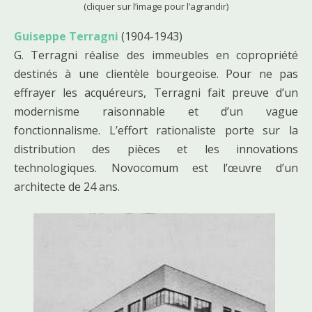
(cliquer sur l’image pour l’agrandir)
Guiseppe Terragni
(1904-1943)
G. Terragni réalise des immeubles en copropriété
destinés à une clientèle bourgeoise. Pour ne pas
effrayer les acquéreurs, Terragni fait preuve d’un
modernisme raisonnable et d’un vague
fonctionnalisme. L’effort rationaliste porte sur la
distribution des pièces et les innovations
technologiques. Novocomum est l’œuvre d’un
architecte de 24 ans.