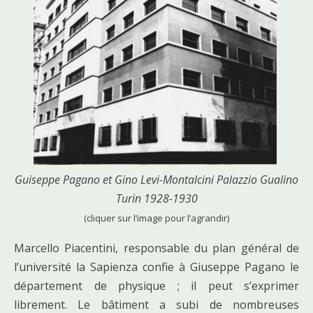
Guiseppe Pagano et Gino Levi-Montalcini Palazzio Gualino
Turin 1928-1930
(cliquer sur l’image pour l’agrandir)
Marcello Piacentini, responsable du plan général de
l’université la Sapienza confie à Giuseppe Pagano le
département de physique ; il peut s’exprimer
librement. Le bâtiment a subi de nombreuses