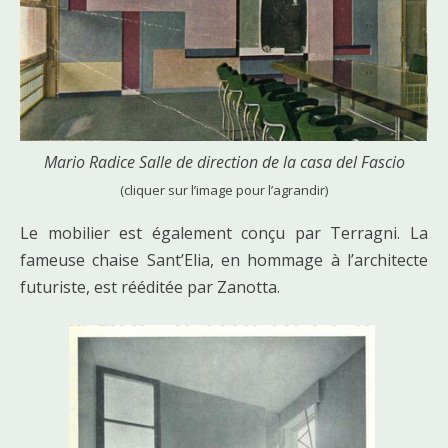
Mario Radice Salle de direction de la casa del Fascio
(cliquer sur l’image pour l’agrandir)
Le mobilier est également conçu par Terragni. La
fameuse chaise Sant’Elia, en hommage à l’architecte
futuriste, est rééditée par Zanotta.