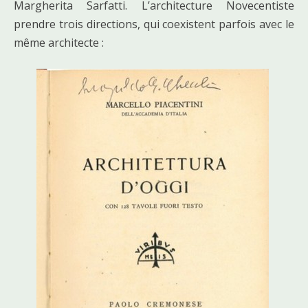
Margherita Sarfatti. L’architecture Novecentiste
prendre trois directions, qui coexistent parfois avec le
même architecte :