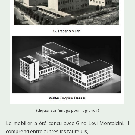
(cliquer sur l’image pour l’agrandir)
Le mobilier a été conçu avec Gino Levi-Montalcini. Il
comprend entre autres les fauteuils,