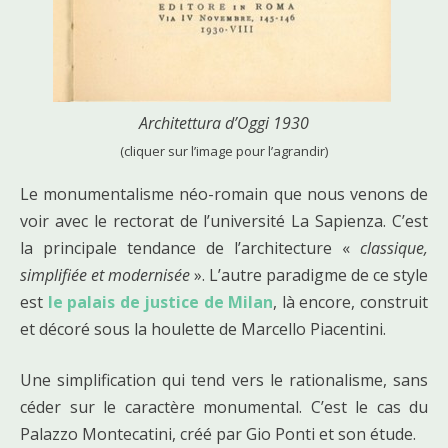
Architettura d’Oggi 1930
(cliquer sur l’image pour l’agrandir)
Le monumentalisme néo-romain que nous venons de
voir avec le rectorat de l’université La Sapienza. C’est
la principale tendance de l’architecture «
classique,
simplifiée et modernisée
». L’autre paradigme de ce style
est
le palais de justice de Milan
, là encore, construit
et décoré sous la houlette de Marcello Piacentini.
Une simplification qui tend vers le rationalisme, sans
céder sur le caractère monumental. C’est le cas du
Palazzo Montecatini, créé par Gio Ponti et son étude.