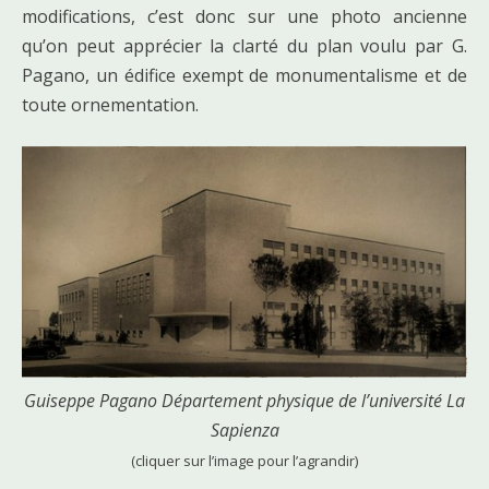
modifications, c’est donc sur une photo ancienne
qu’on peut apprécier la clarté du plan voulu par G.
Pagano, un édifice exempt de monumentalisme et de
toute ornementation.
Guiseppe Pagano Département physique de l’université La
Sapienza
(cliquer sur l’image pour l’agrandir)